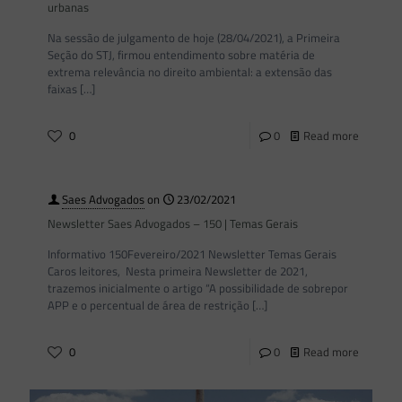
urbanas
Na sessão de julgamento de hoje (28/04/2021), a Primeira
Seção do STJ, firmou entendimento sobre matéria de
extrema relevância no direito ambiental: a extensão das
faixas
[…]
0
0
Read more
Saes Advogados
on
23/02/2021
Newsletter Saes Advogados – 150 | Temas Gerais
Informativo 150Fevereiro/2021 Newsletter Temas Gerais
Caros leitores, Nesta primeira Newsletter de 2021,
trazemos inicialmente o artigo “A possibilidade de sobrepor
APP e o percentual de área de restrição
[…]
0
0
Read more