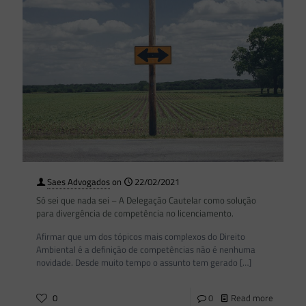
Saes Advogados
on
22/02/2021
Só sei que nada sei – A Delegação Cautelar como solução
para divergência de competência no licenciamento.
Afirmar que um dos tópicos mais complexos do Direito
Ambiental é a definição de competências não é nenhuma
novidade. Desde muito tempo o assunto tem gerado
[…]
0
0
Read more