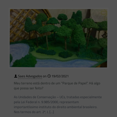
Saes Advogados
on
19/02/2021
Meu terreno está dentro de um “Parque de Papel”. Há algo
que possa ser feito?
As Unidades de Conservação – UCs, tratadas especialmente
pela Lei Federal n. 9.985/2000, representam
importantíssimo instituto do direito ambiental brasileiro.
Nos termos do art. 2º, I,
[…]