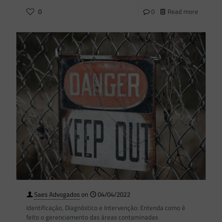
0
0
Read more
Saes Advogados
on
04/04/2022
Identificação, Diagnóstico e Intervenção: Entenda como é
feito o gerenciamento das áreas contaminadas