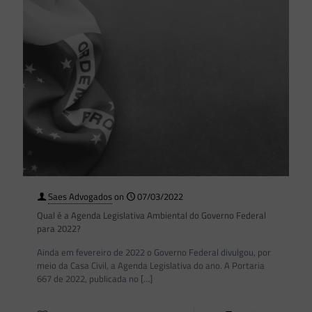
Saes Advogados
on
07/03/2022
Qual é a Agenda Legislativa Ambiental do Governo Federal
para 2022?
Ainda em fevereiro de 2022 o Governo Federal divulgou, por
meio da Casa Civil, a Agenda Legislativa do ano. A Portaria
667 de 2022, publicada no
[…]