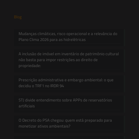
Blog
Mudanças climáticas, risco operacional e a relevância do
Plano Clima 2026 para as hidrelétricas
A inclusão de imóvel em inventário de patrimônio cultural
não basta para impor restrições ao direito de
propriedade:
Prescrição administrativa e embargo ambiental: o que
decidiu o TRF1 no IRDR 94
STJ divide entendimento sobre APPs de reservatórios
artificiais
O Decreto do PSA chegou: quem está preparado para
monetizar ativos ambientais?