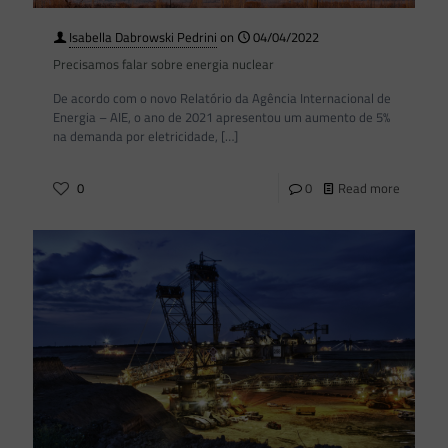
Isabella Dabrowski Pedrini
on
04/04/2022
Precisamos falar sobre energia nuclear
De acordo com o novo Relatório da Agência Internacional de
Energia – AIE, o ano de 2021 apresentou um aumento de 5%
na demanda por eletricidade,
[…]
0
0
Read more