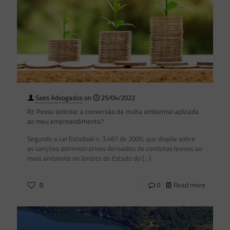
Saes Advogados
on
25/04/2022
RJ: Posso solicitar a conversão da multa ambiental aplicada
ao meu empreendimento?
Segundo a Lei Estadual n. 3.467 de 2000, que dispõe sobre
as sanções administrativas derivadas de condutas lesivas ao
meio ambiente no âmbito do Estado do
[…]
0
0
Read more