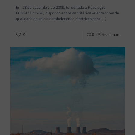
Em 28 de dezembro de 2009, foi editada a Resolução
CONAMA nº 420, dispondo sobre os critérios orientadores de
qualidade do solo e estabelecendo diretrizes para
[…]
0
0
Read more