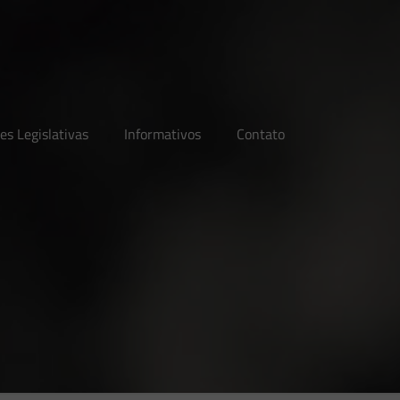
es Legislativas
Informativos
Contato