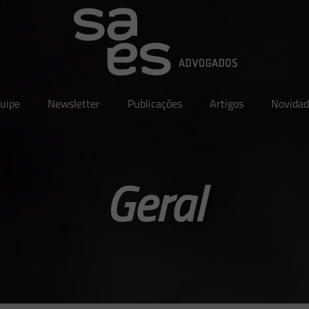
uipe
Newsletter
Publicações
Artigos
Novidad
Geral