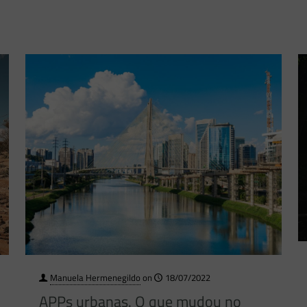
Manuela Hermenegildo
on
18/07/2022
APPs urbanas. O que mudou no