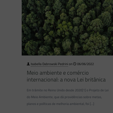
Isabella Dabrowski Pedrini
on
06/06/2022
Meio ambiente e comércio
internacional: a nova Lei britânica
Em trâmite no Reino Unido desde 2020[1] o Projeto de Lei
do Meio Ambiente, que dá providências sobre metas,
planos e políticas de melhoria ambiental, foi
[…]