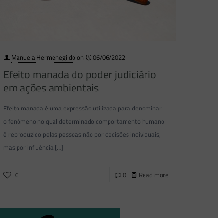
Manuela Hermenegildo
on
06/06/2022
Efeito manada do poder judiciário
em ações ambientais
Efeito manada é uma expressão utilizada para denominar
o fenômeno no qual determinado comportamento humano
é reproduzido pelas pessoas não por decisões individuais,
mas por influência
[…]
0
0
Read more