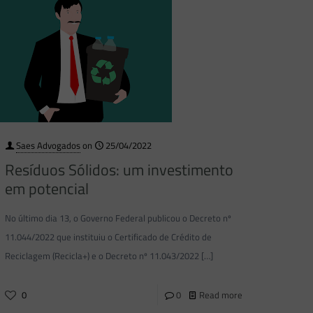
Saes Advogados
on
25/04/2022
Resíduos Sólidos: um investimento
em potencial
No último dia 13, o Governo Federal publicou o Decreto nº
11.044/2022 que instituiu o Certificado de Crédito de
Reciclagem (Recicla+) e o Decreto nº 11.043/2022
[…]
0
0
Read more