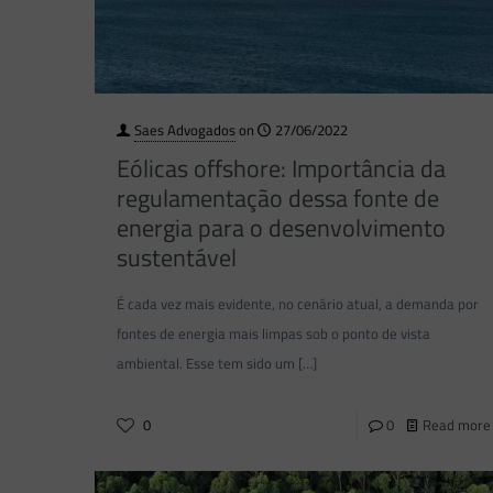
Saes Advogados
on
27/06/2022
Eólicas offshore: Importância da
regulamentação dessa fonte de
energia para o desenvolvimento
sustentável
É cada vez mais evidente, no cenário atual, a demanda por
fontes de energia mais limpas sob o ponto de vista
ambiental. Esse tem sido um
[…]
0
0
Read more