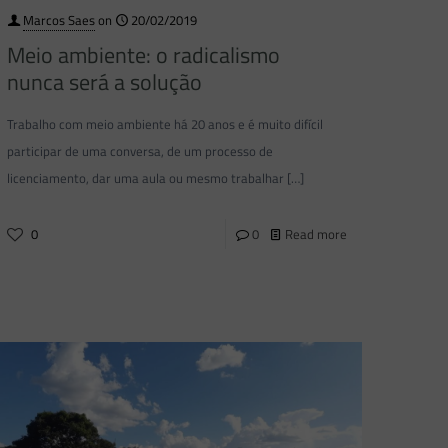
Marcos Saes
on
20/02/2019
Meio ambiente: o radicalismo
nunca será a solução
Trabalho com meio ambiente há 20 anos e é muito difícil
participar de uma conversa, de um processo de
licenciamento, dar uma aula ou mesmo trabalhar
[…]
0
0
Read more