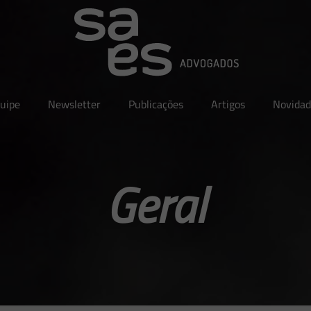
uipe
Newsletter
Publicações
Artigos
Novidad
Geral