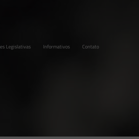
es Legislativas
Informativos
Contato