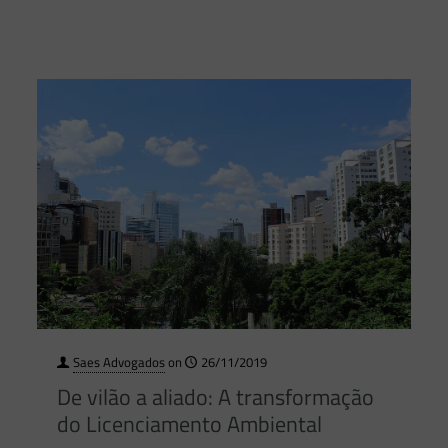
Saes Advogados
on
26/11/2019
De vilão a aliado: A transformação
do Licenciamento Ambiental