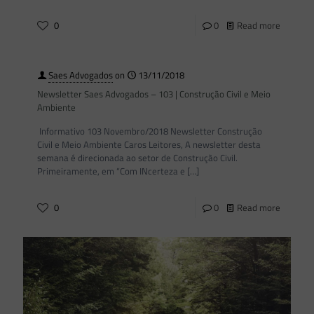
0
0
Read more
Saes Advogados
on
13/11/2018
Newsletter Saes Advogados – 103 | Construção Civil e Meio
Ambiente
Informativo 103 Novembro/2018 Newsletter Construção
Civil e Meio Ambiente Caros Leitores, A newsletter desta
semana é direcionada ao setor de Construção Civil.
Primeiramente, em “Com INcerteza e
[…]
0
0
Read more