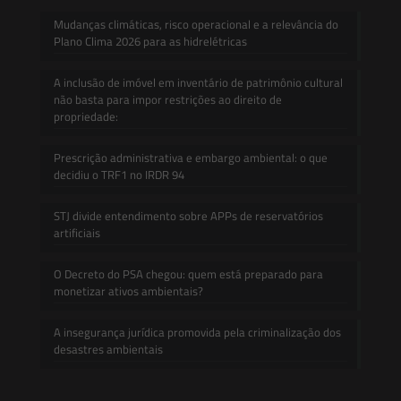
Mudanças climáticas, risco operacional e a relevância do
Plano Clima 2026 para as hidrelétricas
A inclusão de imóvel em inventário de patrimônio cultural
não basta para impor restrições ao direito de
propriedade:
Prescrição administrativa e embargo ambiental: o que
decidiu o TRF1 no IRDR 94
STJ divide entendimento sobre APPs de reservatórios
artificiais
O Decreto do PSA chegou: quem está preparado para
monetizar ativos ambientais?
A insegurança jurídica promovida pela criminalização dos
desastres ambientais