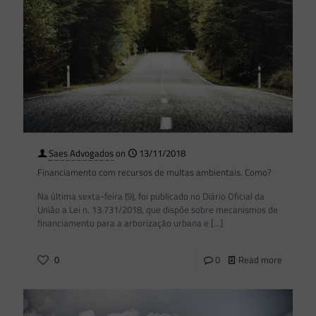
Saes Advogados
on
13/11/2018
Financiamento com recursos de multas ambientais. Como?
Na última sexta-feira (9), foi publicado no Diário Oficial da
União a Lei n. 13.731/2018, que dispõe sobre mecanismos de
financiamento para a arborização urbana e
[…]
0
0
Read more