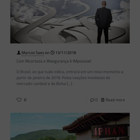
Marcos Saes
on
13/11/2018
Com INcerteza e INsegurança é IMpossível
O Brasil, ao que tudo indica, entrará em um novo momento a
partir de janeiro de 2019. Pelas reações imediatas do
mercado cambial e da Bolsa
[…]
0
0
Read more