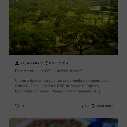
Gleyse Gulin
on
07/03/2019
Pode ser exigido o CAR de Imóvel Urbano?
O dilema da promessa de compra e venda e a exigência do
Cadastro Ambiental Rural (CAR) de áreas de projetos
localizados em zonas urbanas nos licenciamentos
[…]
0
0
Read more