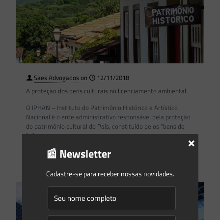
Saes Advogados
on
12/11/2018
A proteção dos bens culturais no licenciamento ambiental
O IPHAN – Instituto do Patrimônio Histórico e Artístico
Nacional é o ente administrativo responsável pela proteção
do patrimônio cultural do País, constituído pelos “bens de
[…]
×
📰 Newsletter
0
0
Read more
Cadastre-se para receber nossas novidades.