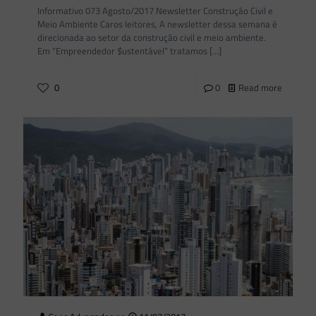
Informativo 073 Agosto/2017 Newsletter Construção Civil e
Meio Ambiente Caros leitores, A newsletter dessa semana é
direcionada ao setor da construção civil e meio ambiente.
Em “Empreendedor $ustentável” tratamos
[…]
0
0
Read more