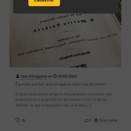
Saes Advogados
on
26/05/2020
É preciso averbar reserva legal na matrícula do imóvel?
O título deste breve artigo é uma pergunta recorrente aos
proprietários e proprietárias de imóveis rurais no Brasil.
Adianta-se que a resposta é não. A dúvida
[…]
0
0
Read more