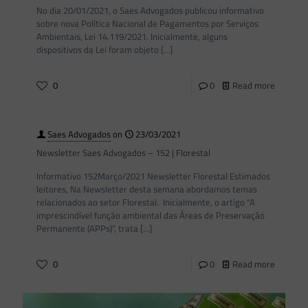
No dia 20/01/2021, o Saes Advogados publicou informativo
sobre nova Política Nacional de Pagamentos por Serviços
Ambientais, Lei 14.119/2021. Inicialmente, alguns
dispositivos da Lei foram objeto
[…]
0
0
Read more
Saes Advogados
on
23/03/2021
Newsletter Saes Advogados – 152 | Florestal
Informativo 152Março/2021 Newsletter Florestal Estimados
leitores, Na Newsletter desta semana abordamos temas
relacionados ao setor Florestal. Inicialmente, o artigo “A
imprescindível função ambiental das Áreas de Preservação
Permanente (APPs)“, trata
[…]
0
0
Read more