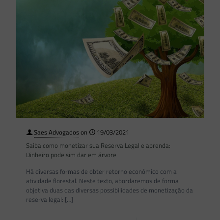
Saes Advogados
on
19/03/2021
Saiba como monetizar sua Reserva Legal e aprenda:
Dinheiro pode sim dar em árvore
Há diversas formas de obter retorno econômico com a
atividade florestal. Neste texto, abordaremos de forma
objetiva duas das diversas possibilidades de monetização da
reserva legal:
[…]