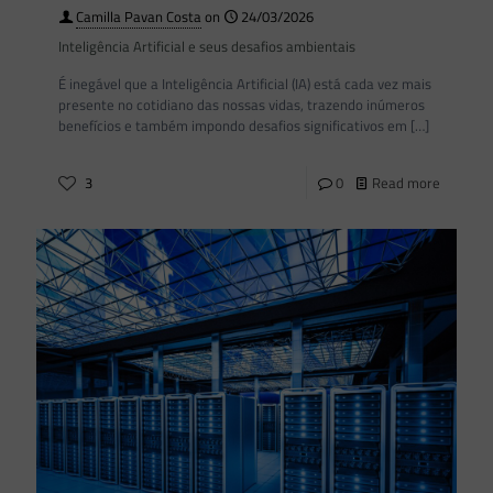
Camilla Pavan Costa
on
24/03/2026
Inteligência Artificial e seus desafios ambientais
É inegável que a Inteligência Artificial (IA) está cada vez mais
presente no cotidiano das nossas vidas, trazendo inúmeros
benefícios e também impondo desafios significativos em
[…]
3
0
Read more