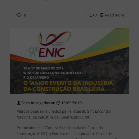
0
0
Read more
Saes Advogados
on
15/05/2019
Marcos Saes será um dos painelistas do 91º. Encontro
Nacional da Indústria da Construção- ENIC
Promovido pela Câmara Brasileira da Indústria da
Construção (CBIC), o Enic é o mais importante fórum de