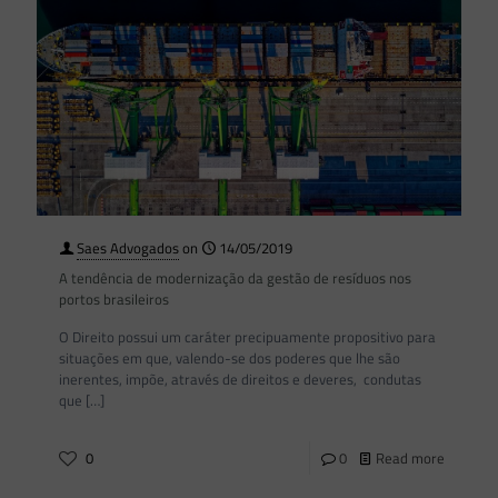
Saes Advogados
on
14/05/2019
A tendência de modernização da gestão de resíduos nos
portos brasileiros
O Direito possui um caráter precipuamente propositivo para
situações em que, valendo-se dos poderes que lhe são
inerentes, impõe, através de direitos e deveres, condutas
que
[…]
0
0
Read more