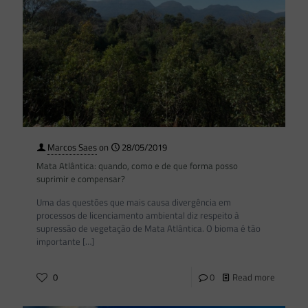
Marcos Saes
on
28/05/2019
Mata Atlântica: quando, como e de que forma posso
suprimir e compensar?
Uma das questões que mais causa divergência em
processos de licenciamento ambiental diz respeito à
supressão de vegetação de Mata Atlântica. O bioma é tão
importante
[…]
0
0
Read more