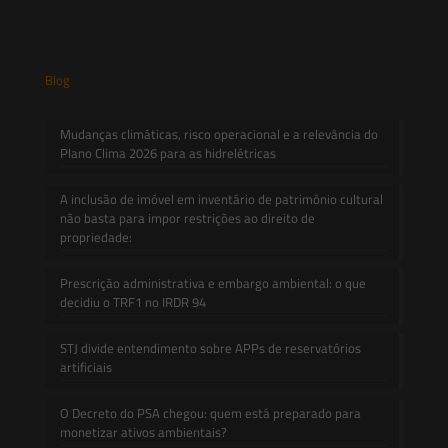
Blog
Mudanças climáticas, risco operacional e a relevância do
Plano Clima 2026 para as hidrelétricas
A inclusão de imóvel em inventário de patrimônio cultural
não basta para impor restrições ao direito de
propriedade:
Prescrição administrativa e embargo ambiental: o que
decidiu o TRF1 no IRDR 94
STJ divide entendimento sobre APPs de reservatórios
artificiais
O Decreto do PSA chegou: quem está preparado para
monetizar ativos ambientais?