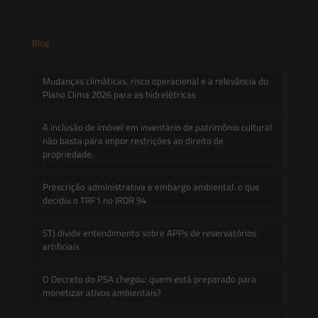
Blog
Mudanças climáticas, risco operacional e a relevância do
Plano Clima 2026 para as hidrelétricas
A inclusão de imóvel em inventário de patrimônio cultural
não basta para impor restrições ao direito de
propriedade:
Prescrição administrativa e embargo ambiental: o que
decidiu o TRF1 no IRDR 94
STJ divide entendimento sobre APPs de reservatórios
artificiais
O Decreto do PSA chegou: quem está preparado para
monetizar ativos ambientais?