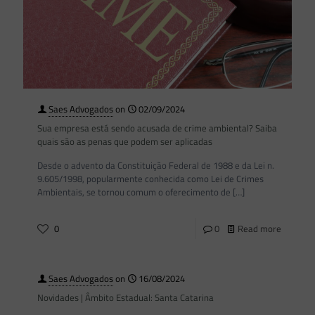
Saes Advogados
on
02/09/2024
Sua empresa está sendo acusada de crime ambiental? Saiba
quais são as penas que podem ser aplicadas
Desde o advento da Constituição Federal de 1988 e da Lei n.
9.605/1998, popularmente conhecida como Lei de Crimes
Ambientais, se tornou comum o oferecimento de
[…]
0
0
Read more
Saes Advogados
on
16/08/2024
Novidades | Âmbito Estadual: Santa Catarina