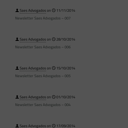
Saes Advogados
on
11/11/2014
Newsletter Saes Advogados – 007
Saes Advogados
on
28/10/2014
Newsletter Saes Advogados – 006
Saes Advogados
on
15/10/2014
Newsletter Saes Advogados – 005
Saes Advogados
on
01/10/2014
Newsletter Saes Advogados – 004
Saes Advogados
on
17/09/2014