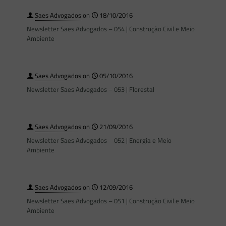
Saes Advogados
on
18/10/2016
Newsletter Saes Advogados – 054 | Construção Civil e Meio
Ambiente
Saes Advogados
on
05/10/2016
Newsletter Saes Advogados – 053 | Florestal
Saes Advogados
on
21/09/2016
Newsletter Saes Advogados – 052 | Energia e Meio
Ambiente
Saes Advogados
on
12/09/2016
Newsletter Saes Advogados – 051 | Construção Civil e Meio
Ambiente