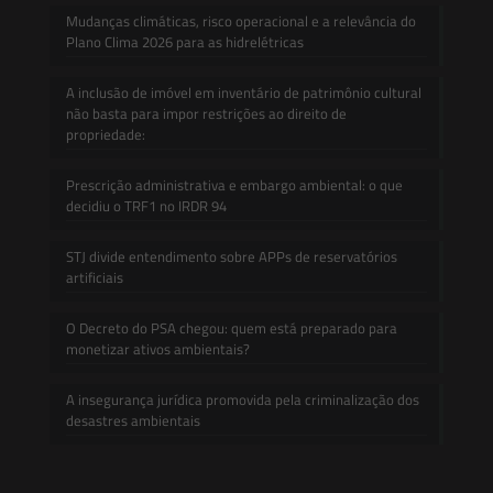
Mudanças climáticas, risco operacional e a relevância do
Plano Clima 2026 para as hidrelétricas
A inclusão de imóvel em inventário de patrimônio cultural
não basta para impor restrições ao direito de
propriedade:
Prescrição administrativa e embargo ambiental: o que
decidiu o TRF1 no IRDR 94
STJ divide entendimento sobre APPs de reservatórios
artificiais
O Decreto do PSA chegou: quem está preparado para
monetizar ativos ambientais?
A insegurança jurídica promovida pela criminalização dos
desastres ambientais