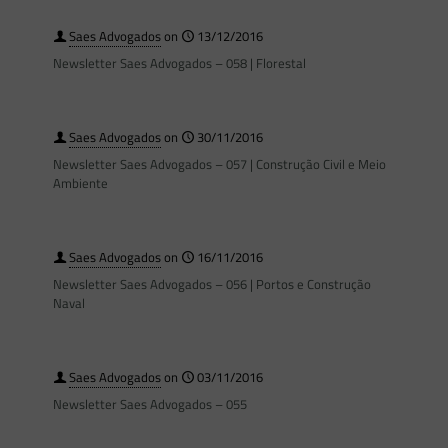
Saes Advogados
on
13/12/2016
Newsletter Saes Advogados – 058 | Florestal
Saes Advogados
on
30/11/2016
Newsletter Saes Advogados – 057 | Construção Civil e Meio
Ambiente
Saes Advogados
on
16/11/2016
Newsletter Saes Advogados – 056 | Portos e Construção
Naval
Saes Advogados
on
03/11/2016
Newsletter Saes Advogados – 055