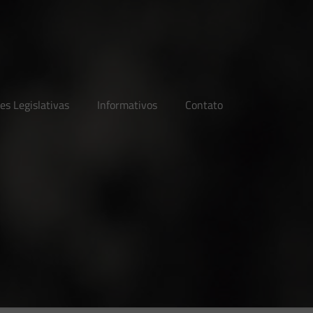
es Legislativas
Informativos
Contato