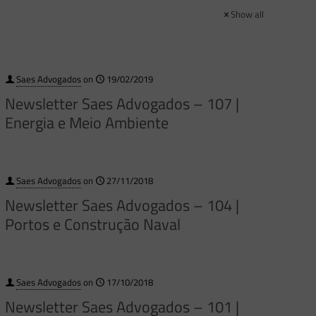
Show all
Saes Advogados
on
19/02/2019
Newsletter Saes Advogados – 107 |
Energia e Meio Ambiente
Saes Advogados
on
27/11/2018
Newsletter Saes Advogados – 104 |
Portos e Construção Naval
Saes Advogados
on
17/10/2018
Newsletter Saes Advogados – 101 |