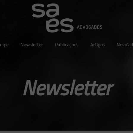
uipe
Newsletter
Publicações
Artigos
Novidad
Newsletter