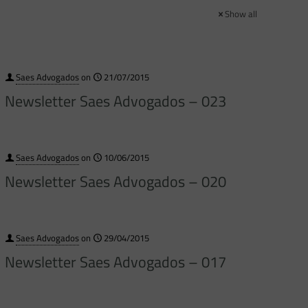
Show all
Saes Advogados
on
21/07/2015
Newsletter Saes Advogados – 023
Saes Advogados
on
10/06/2015
Newsletter Saes Advogados – 020
Saes Advogados
on
29/04/2015
Newsletter Saes Advogados – 017