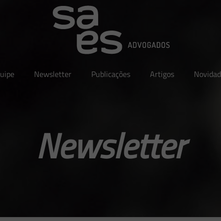
uipe
Newsletter
Publicações
Artigos
Novidad
Newsletter