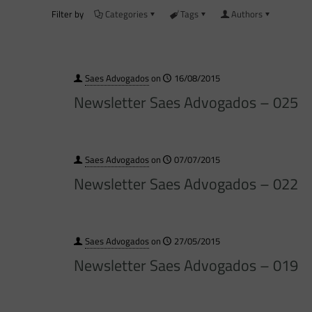
Filter by
Categories
Tags
Authors
Saes Advogados
on
16/08/2015
Newsletter Saes Advogados – 025
Saes Advogados
on
07/07/2015
Newsletter Saes Advogados – 022
Saes Advogados
on
27/05/2015
Newsletter Saes Advogados – 019