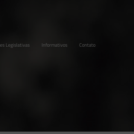
es Legislativas
Informativos
Contato