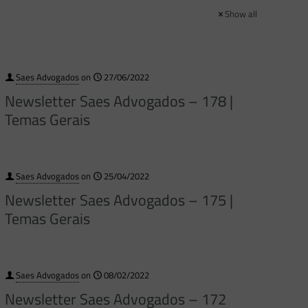
Show all
Saes Advogados
on
27/06/2022
Newsletter Saes Advogados – 178 |
Temas Gerais
Saes Advogados
on
25/04/2022
Newsletter Saes Advogados – 175 |
Temas Gerais
Saes Advogados
on
08/02/2022
Newsletter Saes Advogados – 172