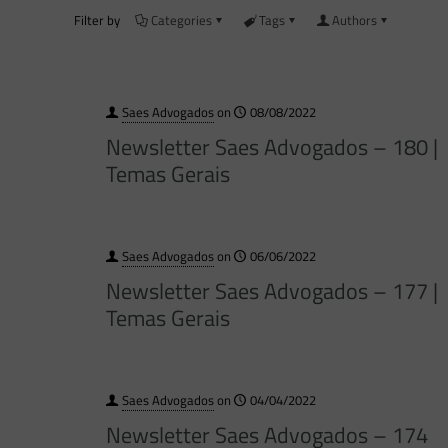
Filter by
Categories
Tags
Authors
Saes Advogados
on
08/08/2022
Newsletter Saes Advogados – 180 |
Temas Gerais
Saes Advogados
on
06/06/2022
Newsletter Saes Advogados – 177 |
Temas Gerais
Saes Advogados
on
04/04/2022
Newsletter Saes Advogados – 174