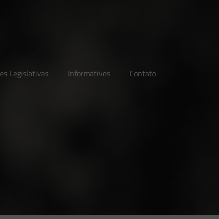
es Legislativas
Informativos
Contato