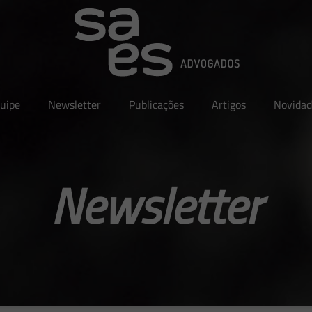
uipe
Newsletter
Publicações
Artigos
Novidad
Newsletter