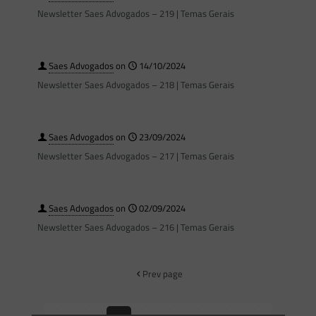
Newsletter Saes Advogados – 219 | Temas Gerais
Saes Advogados
on
14/10/2024
Newsletter Saes Advogados – 218 | Temas Gerais
Saes Advogados
on
23/09/2024
Newsletter Saes Advogados – 217 | Temas Gerais
Saes Advogados
on
02/09/2024
Newsletter Saes Advogados – 216 | Temas Gerais
Prev page