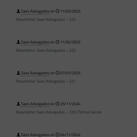
Saes Advogados
on
11/03/2025
Newsletter Saes Advogados – 223
Saes Advogados
on
11/02/2025
Newsletter Saes Advogados – 222
Saes Advogados
on
07/01/2025
Newsletter Saes Advogados – 221
Saes Advogados
on
25/11/2024
Newsletter Saes Advogados – 220 | Temas Gerais
Saes Advogados
on
04/11/2024