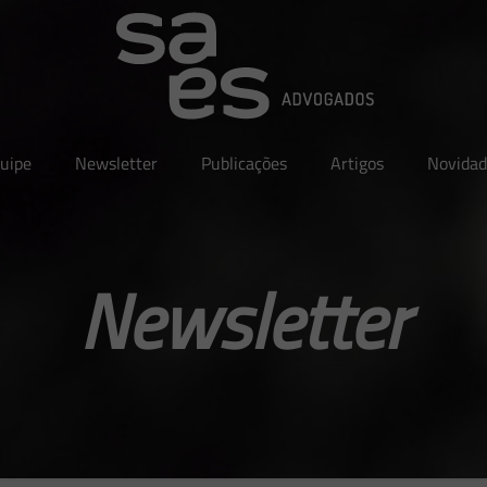
uipe
Newsletter
Publicações
Artigos
Novidad
Newsletter