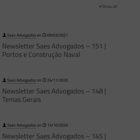
Show all
Saes Advogados
on
09/03/2021
Newsletter Saes Advogados – 151 |
Portos e Construção Naval
Saes Advogados
on
24/11/2020
Newsletter Saes Advogados – 148 |
Temas Gerais
Saes Advogados
on
13/10/2020
Newsletter Saes Advogados – 145 |