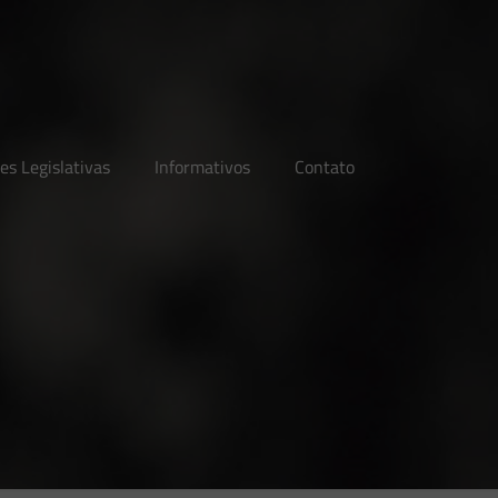
es Legislativas
Informativos
Contato