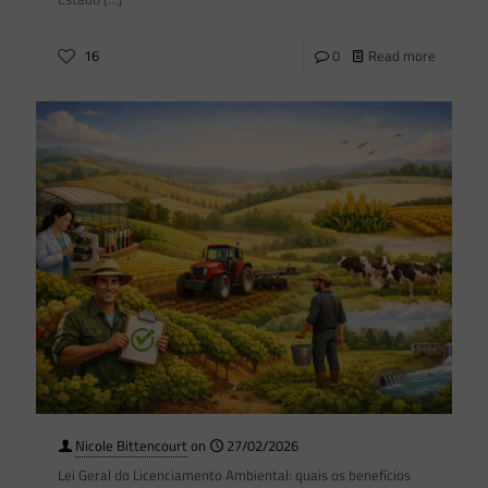
16
0
Read more
Nicole Bittencourt
on
27/02/2026
Lei Geral do Licenciamento Ambiental: quais os benefícios