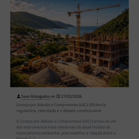
Saes Advogados
on
27/02/2026
Licença por Adesão e Compromisso (LAC): Eficiência
regulatória, celeridade e o debate constitucional
A Licença por Adesão e Compromisso (LAC) tornou-se um
dos instrumentos mais relevantes do atual modelo de
licenciamento ambiental, pois redefiniu a relação entre o
Estado
[…]