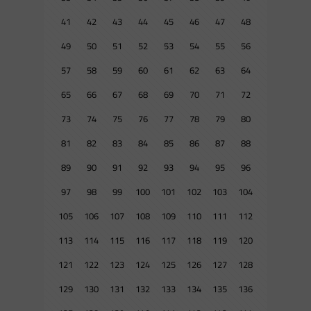
41
42
43
44
45
46
47
48
49
50
51
52
53
54
55
56
57
58
59
60
61
62
63
64
65
66
67
68
69
70
71
72
73
74
75
76
77
78
79
80
81
82
83
84
85
86
87
88
89
90
91
92
93
94
95
96
97
98
99
100
101
102
103
104
105
106
107
108
109
110
111
112
113
114
115
116
117
118
119
120
121
122
123
124
125
126
127
128
129
130
131
132
133
134
135
136