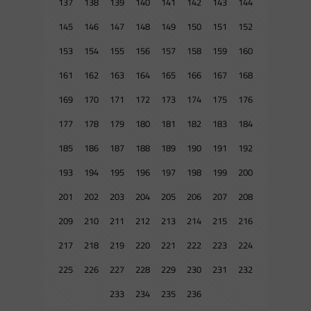
137
138
139
140
141
142
143
144
145
146
147
148
149
150
151
152
153
154
155
156
157
158
159
160
161
162
163
164
165
166
167
168
169
170
171
172
173
174
175
176
177
178
179
180
181
182
183
184
185
186
187
188
189
190
191
192
193
194
195
196
197
198
199
200
201
202
203
204
205
206
207
208
209
210
211
212
213
214
215
216
217
218
219
220
221
222
223
224
225
226
227
228
229
230
231
232
233
234
235
236