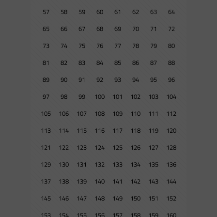
57
58
59
60
61
62
63
64
65
66
67
68
69
70
71
72
73
74
75
76
77
78
79
80
81
82
83
84
85
86
87
88
89
90
91
92
93
94
95
96
97
98
99
100
101
102
103
104
105
106
107
108
109
110
111
112
113
114
115
116
117
118
119
120
121
122
123
124
125
126
127
128
129
130
131
132
133
134
135
136
137
138
139
140
141
142
143
144
145
146
147
148
149
150
151
152
153
154
155
156
157
158
159
160