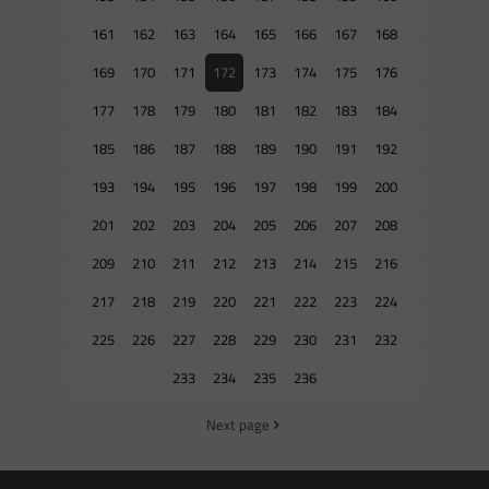
161
162
163
164
165
166
167
168
169
170
171
172
173
174
175
176
177
178
179
180
181
182
183
184
185
186
187
188
189
190
191
192
193
194
195
196
197
198
199
200
201
202
203
204
205
206
207
208
209
210
211
212
213
214
215
216
217
218
219
220
221
222
223
224
225
226
227
228
229
230
231
232
233
234
235
236
Next page