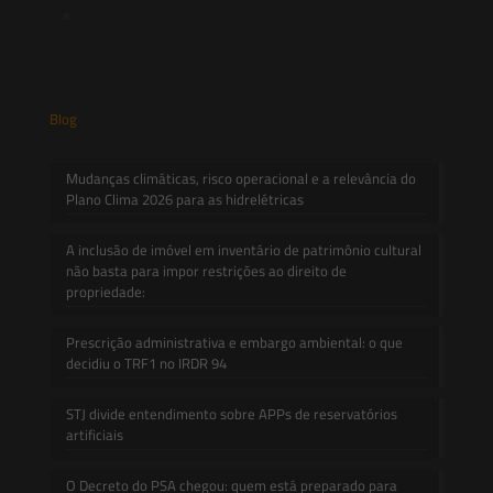
Contato
Blog
Mudanças climáticas, risco operacional e a relevância do
Plano Clima 2026 para as hidrelétricas
A inclusão de imóvel em inventário de patrimônio cultural
não basta para impor restrições ao direito de
propriedade:
Prescrição administrativa e embargo ambiental: o que
decidiu o TRF1 no IRDR 94
STJ divide entendimento sobre APPs de reservatórios
artificiais
O Decreto do PSA chegou: quem está preparado para