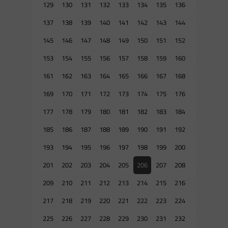
129
130
131
132
133
134
135
136
137
138
139
140
141
142
143
144
145
146
147
148
149
150
151
152
153
154
155
156
157
158
159
160
161
162
163
164
165
166
167
168
169
170
171
172
173
174
175
176
177
178
179
180
181
182
183
184
185
186
187
188
189
190
191
192
193
194
195
196
197
198
199
200
201
202
203
204
205
206
207
208
209
210
211
212
213
214
215
216
217
218
219
220
221
222
223
224
225
226
227
228
229
230
231
232