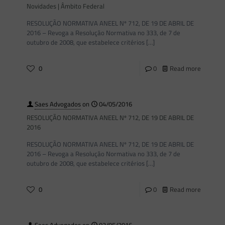
Novidades | Âmbito Federal
RESOLUÇÃO NORMATIVA ANEEL Nº 712, DE 19 DE ABRIL DE
2016 – Revoga a Resolução Normativa no 333, de 7 de
outubro de 2008, que estabelece critérios
[…]
0
0
Read more
Saes Advogados
on
04/05/2016
RESOLUÇÃO NORMATIVA ANEEL Nº 712, DE 19 DE ABRIL DE
2016
RESOLUÇÃO NORMATIVA ANEEL Nº 712, DE 19 DE ABRIL DE
2016 – Revoga a Resolução Normativa no 333, de 7 de
outubro de 2008, que estabelece critérios
[…]
0
0
Read more