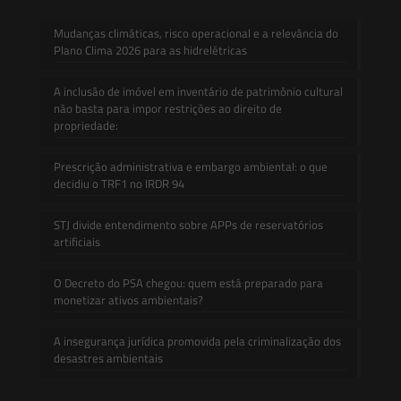
Mudanças climáticas, risco operacional e a relevância do
Plano Clima 2026 para as hidrelétricas
A inclusão de imóvel em inventário de patrimônio cultural
não basta para impor restrições ao direito de
propriedade:
Prescrição administrativa e embargo ambiental: o que
decidiu o TRF1 no IRDR 94
STJ divide entendimento sobre APPs de reservatórios
artificiais
O Decreto do PSA chegou: quem está preparado para
monetizar ativos ambientais?
A insegurança jurídica promovida pela criminalização dos
desastres ambientais