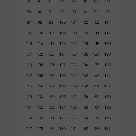
81
82
83
84
85
86
87
88
89
90
91
92
93
94
95
96
97
98
99
100
101
102
103
104
105
106
107
108
109
110
111
112
113
114
115
116
117
118
119
120
121
122
123
124
125
126
127
128
129
130
131
132
133
134
135
136
137
138
139
140
141
142
143
144
145
146
147
148
149
150
151
152
153
154
155
156
157
158
159
160
161
162
163
164
165
166
167
168
169
170
171
172
173
174
175
176
177
178
179
180
181
182
183
184