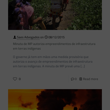
Saes Advogados
on
08/12/2015
Minuta de MP autoriza empreendimentos de infraestrutura
em terras indígenas
O governo já tem em mãos uma medida provisória que
autoriza o avanço de empreendimentos de infraestrutura
em terras indígenas. A minuta de MP prevê uma
[…]
0
0
Read more