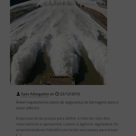
Saes Advogados
on
23/12/2015
Aneel regulamenta plano de segurança de barragens para o
setor elétrico
Empresas terão prazos para definir o nível de risco dos
reservatórios e apresentar o plano à agência reguladora Os
empreendedores hidrelétricos terão seis meses para enviar
[…]