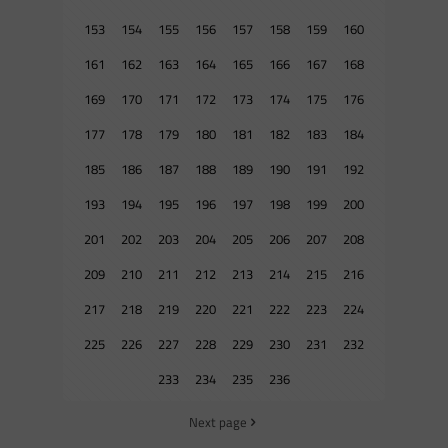
153
154
155
156
157
158
159
160
161
162
163
164
165
166
167
168
169
170
171
172
173
174
175
176
177
178
179
180
181
182
183
184
185
186
187
188
189
190
191
192
193
194
195
196
197
198
199
200
201
202
203
204
205
206
207
208
209
210
211
212
213
214
215
216
217
218
219
220
221
222
223
224
225
226
227
228
229
230
231
232
233
234
235
236
Next page