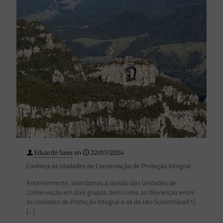
Eduardo Saes
on
22/07/2024
Conheça as Unidades de Conservação de Proteção Integral
Anteriormente, abordamos a divisão das Unidades de
Conservação em dois grupos, bem como as diferenças entre
as Unidades de Proteção Integral e as de Uso Sustentável[1].
[…]