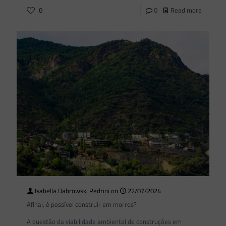
0
0
Read more
Isabella Dabrowski Pedrini
on
22/07/2024
Afinal, é possível construir em morros?
A questão da viabilidade ambiental de construções em