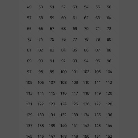
49
50
51
52
53
54
55
56
57
58
59
60
61
62
63
64
65
66
67
68
69
70
71
72
73
74
75
76
77
78
79
80
81
82
83
84
85
86
87
88
89
90
91
92
93
94
95
96
97
98
99
100
101
102
103
104
105
106
107
108
109
110
111
112
113
114
115
116
117
118
119
120
121
122
123
124
125
126
127
128
129
130
131
132
133
134
135
136
137
138
139
140
141
142
143
144
145
146
147
148
149
150
151
152