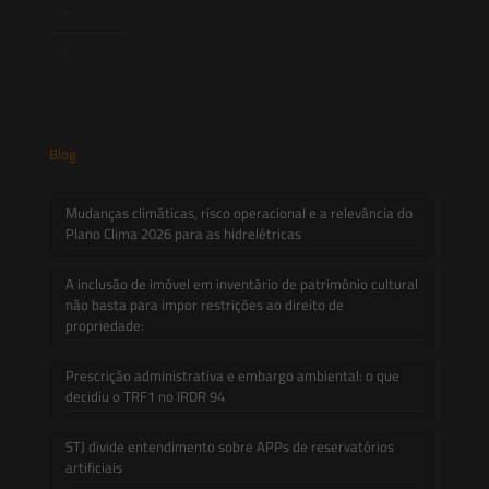
Informativos
Contato
Blog
Mudanças climáticas, risco operacional e a relevância do
Plano Clima 2026 para as hidrelétricas
A inclusão de imóvel em inventário de patrimônio cultural
não basta para impor restrições ao direito de
propriedade:
Prescrição administrativa e embargo ambiental: o que
decidiu o TRF1 no IRDR 94
STJ divide entendimento sobre APPs de reservatórios
artificiais