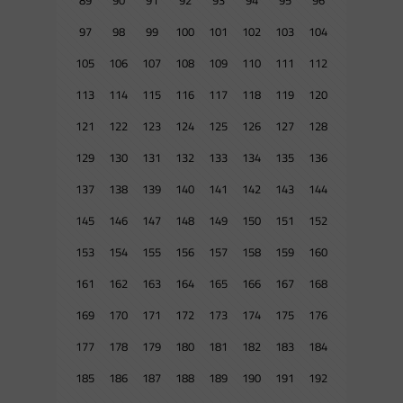
97
98
99
100
101
102
103
104
105
106
107
108
109
110
111
112
113
114
115
116
117
118
119
120
121
122
123
124
125
126
127
128
129
130
131
132
133
134
135
136
137
138
139
140
141
142
143
144
145
146
147
148
149
150
151
152
153
154
155
156
157
158
159
160
161
162
163
164
165
166
167
168
169
170
171
172
173
174
175
176
177
178
179
180
181
182
183
184
185
186
187
188
189
190
191
192