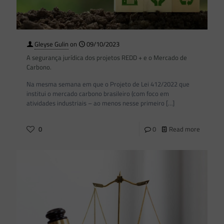
Gleyse Gulin
on
09/10/2023
A segurança jurídica dos projetos REDD + e o Mercado de
Carbono.
Na mesma semana em que o Projeto de Lei 412/2022 que
institui o mercado carbono brasileiro (com foco em
atividades industriais – ao menos nesse primeiro
[…]
0
0
Read more