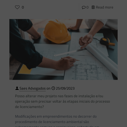
0
0
Read more
Saes Advogados
on
25/09/2023
Posso alterar meu projeto nas fases de instalação e/ou
operação sem precisar voltar às etapas iniciais do processo
de licenciamento?
Modificações em empreendimentos no decorrer do
procedimento de licenciamento ambiental são