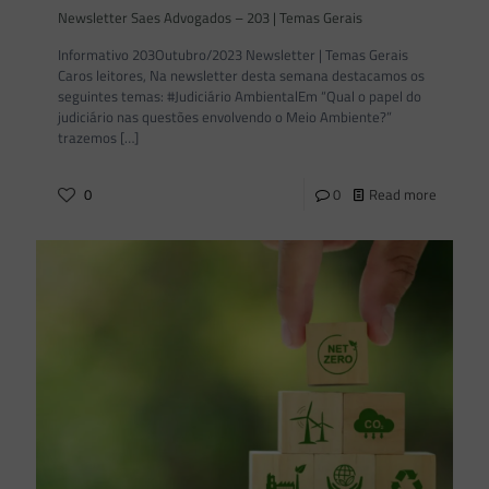
Newsletter Saes Advogados – 203 | Temas Gerais
Informativo 203Outubro/2023 Newsletter | Temas Gerais
Caros leitores, Na newsletter desta semana destacamos os
seguintes temas: #Judiciário AmbientalEm “Qual o papel do
judiciário nas questões envolvendo o Meio Ambiente?”
trazemos
[…]
0
0
Read more