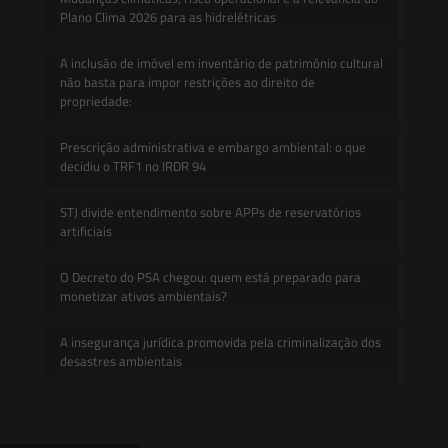
Plano Clima 2026 para as hidrelétricas
A inclusão de imóvel em inventário de patrimônio cultural
não basta para impor restrições ao direito de
propriedade:
Prescrição administrativa e embargo ambiental: o que
decidiu o TRF1 no IRDR 94
STJ divide entendimento sobre APPs de reservatórios
artificiais
O Decreto do PSA chegou: quem está preparado para
monetizar ativos ambientais?
A insegurança jurídica promovida pela criminalização dos
desastres ambientais