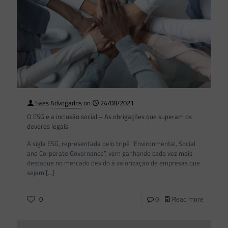
Saes Advogados
on
24/08/2021
O ESG e a inclusão social – As obrigações que superam os
deveres legais
A sigla ESG, representada pelo tripé “Environmental, Social
and Corporate Governance”, vem ganhando cada vez mais
destaque no mercado devido à valorização de empresas que
sejam
[…]
0
0
Read more