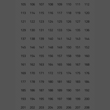
105
106
107
108
109
110
111
112
113
114
115
116
117
118
119
120
121
122
123
124
125
126
127
128
129
130
131
132
133
134
135
136
137
138
139
140
141
142
143
144
145
146
147
148
149
150
151
152
153
154
155
156
157
158
159
160
161
162
163
164
165
166
167
168
169
170
171
172
173
174
175
176
177
178
179
180
181
182
183
184
185
186
187
188
189
190
191
192
193
194
195
196
197
198
199
200
201
202
203
204
205
206
207
208