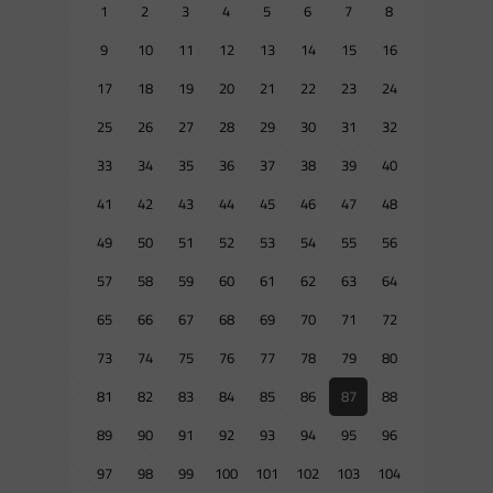
1
2
3
4
5
6
7
8
9
10
11
12
13
14
15
16
17
18
19
20
21
22
23
24
25
26
27
28
29
30
31
32
33
34
35
36
37
38
39
40
41
42
43
44
45
46
47
48
49
50
51
52
53
54
55
56
57
58
59
60
61
62
63
64
65
66
67
68
69
70
71
72
73
74
75
76
77
78
79
80
81
82
83
84
85
86
87
88
89
90
91
92
93
94
95
96
97
98
99
100
101
102
103
104