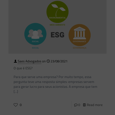
Saes Advogados
on
23/08/2021
O que é ESG?
Para que serve uma empresa? Por muito tempo, essa
pergunta teve uma resposta simples: empresas servem
para gerar lucro para seus acionistas. A empresa que tem
[…]
0
0
Read more