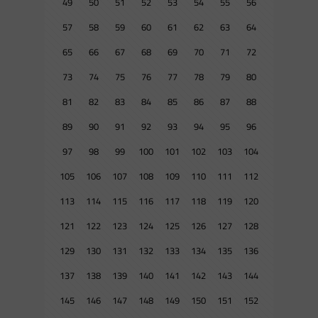
49
50
51
52
53
54
55
56
57
58
59
60
61
62
63
64
65
66
67
68
69
70
71
72
73
74
75
76
77
78
79
80
81
82
83
84
85
86
87
88
89
90
91
92
93
94
95
96
97
98
99
100
101
102
103
104
105
106
107
108
109
110
111
112
113
114
115
116
117
118
119
120
121
122
123
124
125
126
127
128
129
130
131
132
133
134
135
136
137
138
139
140
141
142
143
144
145
146
147
148
149
150
151
152