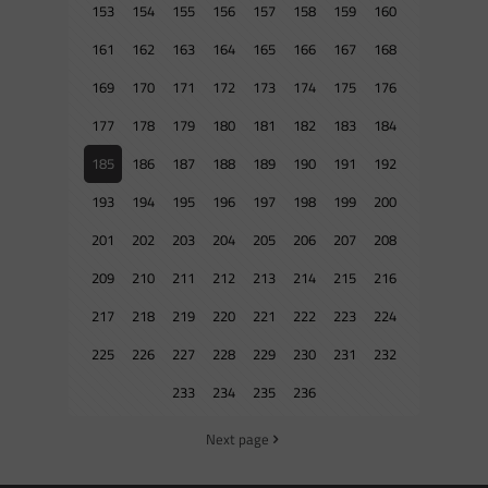
153
154
155
156
157
158
159
160
161
162
163
164
165
166
167
168
169
170
171
172
173
174
175
176
177
178
179
180
181
182
183
184
185
186
187
188
189
190
191
192
193
194
195
196
197
198
199
200
201
202
203
204
205
206
207
208
209
210
211
212
213
214
215
216
217
218
219
220
221
222
223
224
225
226
227
228
229
230
231
232
233
234
235
236
Next page