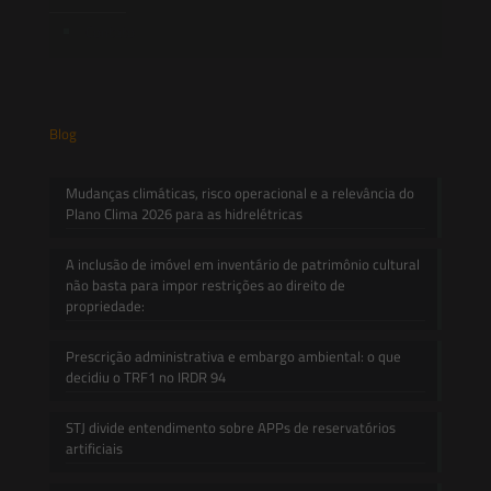
Contato
Blog
Mudanças climáticas, risco operacional e a relevância do
Plano Clima 2026 para as hidrelétricas
A inclusão de imóvel em inventário de patrimônio cultural
não basta para impor restrições ao direito de
propriedade:
Prescrição administrativa e embargo ambiental: o que
decidiu o TRF1 no IRDR 94
STJ divide entendimento sobre APPs de reservatórios
artificiais