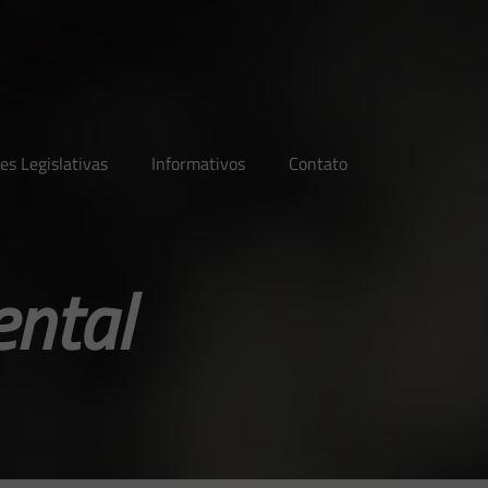
es Legislativas
Informativos
Contato
ental