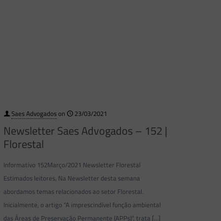
Saes Advogados
on
23/03/2021
Newsletter Saes Advogados – 152 |
Florestal
Informativo 152Março/2021 Newsletter Florestal
Estimados leitores, Na Newsletter desta semana
abordamos temas relacionados ao setor Florestal.
Inicialmente, o artigo “A imprescindível função ambiental
das Áreas de Preservação Permanente (APPs)“, trata
[…]