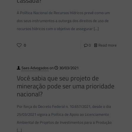
cassada?
A Política Nacional de Recursos Hídricos prevê como um
dos seus instrumentos a outorga dos direitos de uso de
recursos hídricos com o objetivo de assegurar
[…]
0
0
Read more
Saes Advogados
on
30/03/2021
Você sabia que seu projeto de
mineração pode ser uma prioridade
nacional?
Por força do Decreto Federal n. 10.657/2021, desde o dia
25/03/2021 vigora a Política de Apoio ao Licenciamento
Ambiental de Projetos de Investimentos para a Produção
[…]