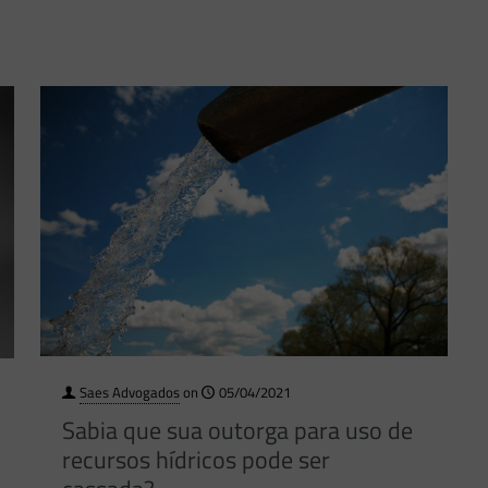
Saes Advogados
on
05/04/2021
Sabia que sua outorga para uso de
recursos hídricos pode ser