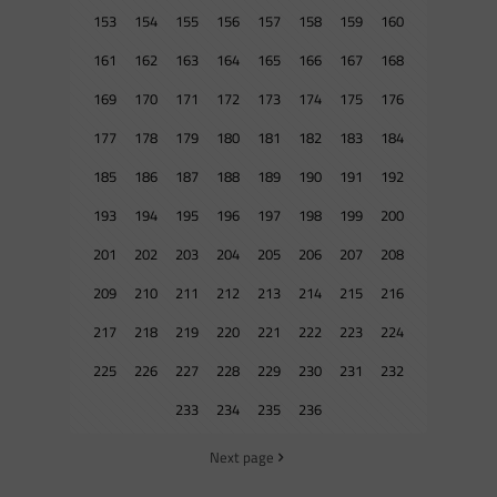
153
154
155
156
157
158
159
160
161
162
163
164
165
166
167
168
169
170
171
172
173
174
175
176
177
178
179
180
181
182
183
184
185
186
187
188
189
190
191
192
193
194
195
196
197
198
199
200
201
202
203
204
205
206
207
208
209
210
211
212
213
214
215
216
217
218
219
220
221
222
223
224
225
226
227
228
229
230
231
232
233
234
235
236
Next page