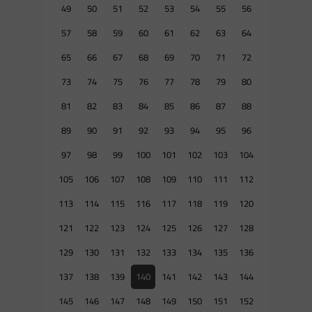
49
50
51
52
53
54
55
56
57
58
59
60
61
62
63
64
65
66
67
68
69
70
71
72
73
74
75
76
77
78
79
80
81
82
83
84
85
86
87
88
89
90
91
92
93
94
95
96
97
98
99
100
101
102
103
104
105
106
107
108
109
110
111
112
113
114
115
116
117
118
119
120
121
122
123
124
125
126
127
128
129
130
131
132
133
134
135
136
137
138
139
140
141
142
143
144
145
146
147
148
149
150
151
152