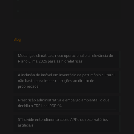
Informativos
Contato
Blog
Mudanças climáticas, risco operacional e a relevância do
Plano Clima 2026 para as hidrelétricas
A inclusão de imóvel em inventário de patrimônio cultural
não basta para impor restrições ao direito de
propriedade:
Prescrição administrativa e embargo ambiental: o que
decidiu o TRF1 no IRDR 94
STJ divide entendimento sobre APPs de reservatórios
artificiais