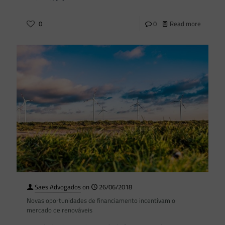
0
0
Read more
Saes Advogados
on
26/06/2018
Novas oportunidades de financiamento incentivam o
mercado de renováveis