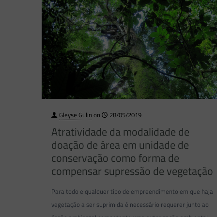
Gleyse Gulin
on
28/05/2019
Atratividade da modalidade de
doação de área em unidade de
conservação como forma de
compensar supressão de vegetação
Para todo e qualquer tipo de empreendimento em que haja
vegetação a ser suprimida é necessário requerer junto ao