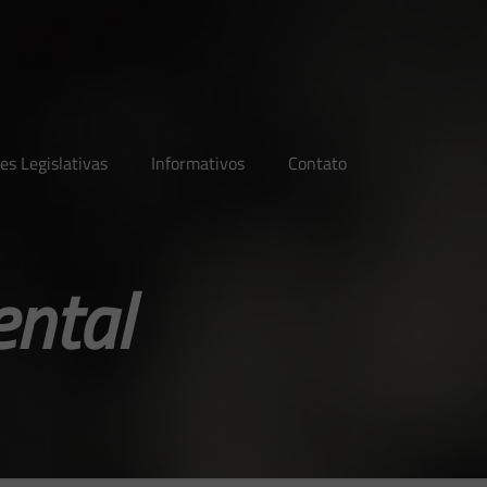
es Legislativas
Informativos
Contato
ental