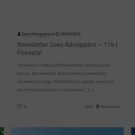
Saes Advogados
on
28/05/2019
Newsletter Saes Advogados – 114 |
Florestal
Informativo 114Maio/2019 Newsletter Florestal Caros
leitores, Na newsletter desta semana apresentamos
inicialmente o artigo “Mata Atlântica: quando, como e de
que forma posso suprimir e compensar?“,
[…]
0
0
Read more