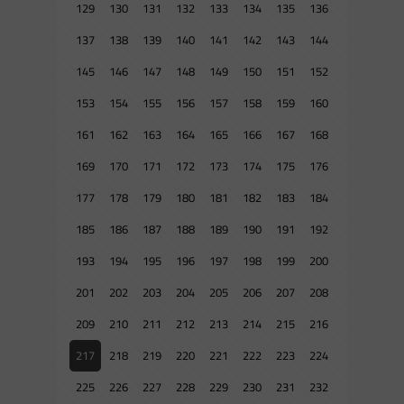
129
130
131
132
133
134
135
136
137
138
139
140
141
142
143
144
145
146
147
148
149
150
151
152
153
154
155
156
157
158
159
160
161
162
163
164
165
166
167
168
169
170
171
172
173
174
175
176
177
178
179
180
181
182
183
184
185
186
187
188
189
190
191
192
193
194
195
196
197
198
199
200
201
202
203
204
205
206
207
208
209
210
211
212
213
214
215
216
217
218
219
220
221
222
223
224
225
226
227
228
229
230
231
232