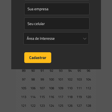
25
26
27
28
29
30
31
32
33
34
35
36
37
38
39
40
41
42
43
44
45
46
47
48
49
50
51
52
53
54
55
56
57
58
59
60
61
62
63
64
65
66
67
68
69
70
71
72
73
74
75
76
77
78
79
80
81
82
83
84
85
86
87
88
89
90
91
92
93
94
95
96
97
98
99
100
101
102
103
104
105
106
107
108
109
110
111
112
113
114
115
116
117
118
119
120
121
122
123
124
125
126
127
128