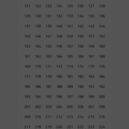
121
122
123
124
125
126
127
128
129
130
131
132
133
134
135
136
137
138
139
140
141
142
143
144
145
146
147
148
149
150
151
152
153
154
155
156
157
158
159
160
161
162
163
164
165
166
167
168
169
170
171
172
173
174
175
176
177
178
179
180
181
182
183
184
185
186
187
188
189
190
191
192
193
194
195
196
197
198
199
200
201
202
203
204
205
206
207
208
209
210
211
212
213
214
215
216
217
218
219
220
221
222
223
224