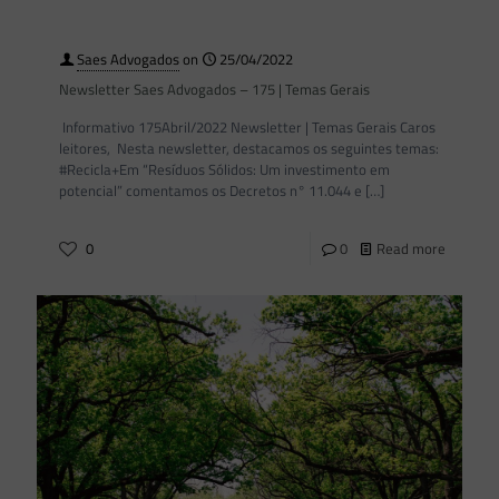
Saes Advogados
on
25/04/2022
Newsletter Saes Advogados – 175 | Temas Gerais
Informativo 175Abril/2022 Newsletter | Temas Gerais Caros
leitores, Nesta newsletter, destacamos os seguintes temas:
#Recicla+Em “Resíduos Sólidos: Um investimento em
potencial” comentamos os Decretos n° 11.044 e
[…]
0
0
Read more