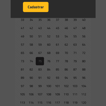
17
18
19
20
21
22
23
24
25
26
27
28
29
30
31
32
33
34
35
36
37
38
39
40
41
42
43
44
45
46
47
48
49
50
51
52
53
54
55
56
57
58
59
60
61
62
63
64
65
66
67
68
69
70
71
72
73
74
75
76
77
78
79
80
81
82
83
84
85
86
87
88
89
90
91
92
93
94
95
96
97
98
99
100
101
102
103
104
105
106
107
108
109
110
111
112
113
114
115
116
117
118
119
120