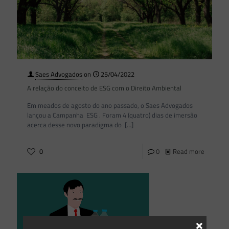
Saes Advogados
on
25/04/2022
A relação do conceito de ESG com o Direito Ambiental
Em meados de agosto do ano passado, o Saes Advogados
lançou a Campanha ESG . Foram 4 (quatro) dias de imersão
acerca desse novo paradigma do
[…]
0
0
Read more
×