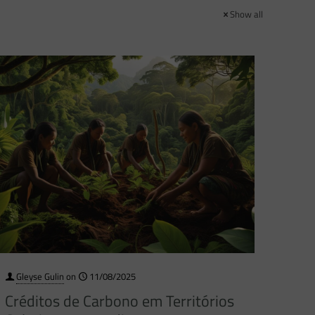
Show all
Gleyse Gulin
on
11/08/2025
Créditos de Carbono em Territórios