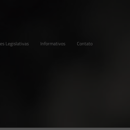
es Legislativas
Informativos
Contato