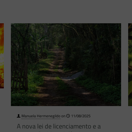
Manuela Hermenegildo
on
11/08/2025
A nova lei de licenciamento e a