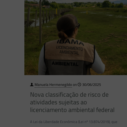
Manuela Hermenegildo
on
30/06/2025
Nova classificação de risco de
atividades sujeitas ao
licenciamento ambiental federal
A Lei da Liberdade Econômica (Lei nº 13.874/2019), que