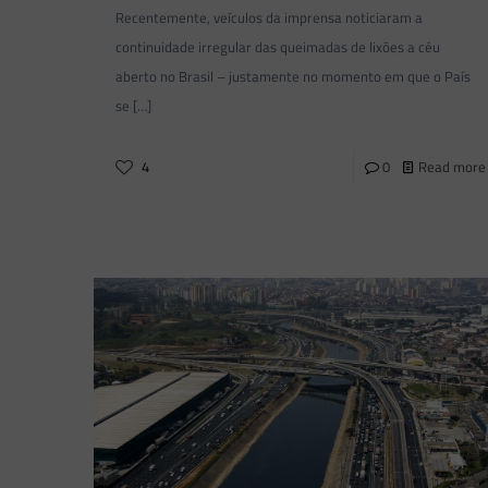
Recentemente, veículos da imprensa noticiaram a
continuidade irregular das queimadas de lixões a céu
aberto no Brasil – justamente no momento em que o País
se
[…]
4
0
Read more