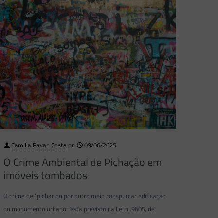
Camilla Pavan Costa
on
09/06/2025
O Crime Ambiental de Pichação em
imóveis tombados
O crime de “pichar ou por outro meio conspurcar edificação
ou monumento urbano” está previsto na Lei n. 9605, de