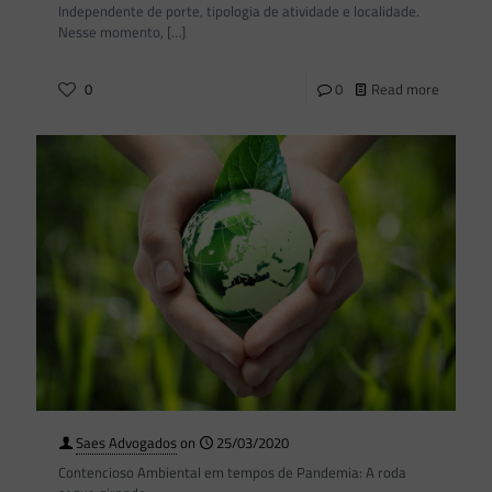
Independente de porte, tipologia de atividade e localidade.
Nesse momento,
[…]
0
0
Read more
Saes Advogados
on
25/03/2020
Contencioso Ambiental em tempos de Pandemia: A roda