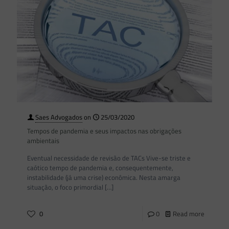
Saes Advogados
on
25/03/2020
Tempos de pandemia e seus impactos nas obrigações
ambientais
Eventual necessidade de revisão de TACs Vive-se triste e
caótico tempo de pandemia e, consequentemente,
instabilidade (já uma crise) econômica. Nesta amarga
situação, o foco primordial
[…]
0
0
Read more