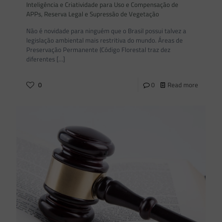
Inteligência e Criatividade para Uso e Compensação de
APPs, Reserva Legal e Supressão de Vegetação
Não é novidade para ninguém que o Brasil possui talvez a
legislação ambiental mais restritiva do mundo. Áreas de
Preservação Permanente (Código Florestal traz dez
diferentes
[…]
0
0
Read more