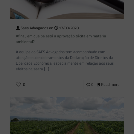
Saes Advogados
on
17/03/2020
Afinal, em que pé está a aprovação tácita em matéria
ambiental?
A equipe do SAES Advogados tem acompanhado com
atenção os desdobramentos da Declaração de Direitos da
Liberdade Econômica, especialmente em relação aos seus
efeitos na seara
[…]
0
0
Read more