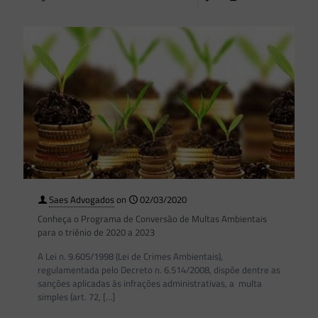
Saes Advogados
on
02/03/2020
Conheça o Programa de Conversão de Multas Ambientais
para o triênio de 2020 a 2023
A Lei n. 9.605/1998 (Lei de Crimes Ambientais),
regulamentada pelo Decreto n. 6.514/2008, dispõe dentre as
sanções aplicadas às infrações administrativas, a multa
simples (art. 72,
[…]