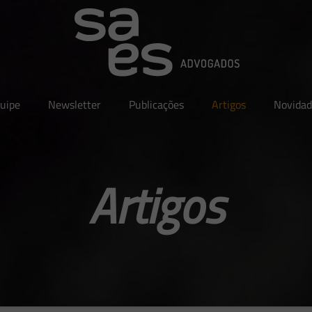
uipe
Newsletter
Publicações
Artigos
Novidad
Artigos