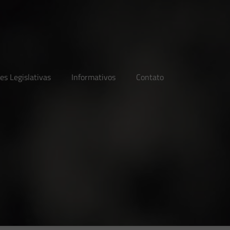
es Legislativas
Informativos
Contato