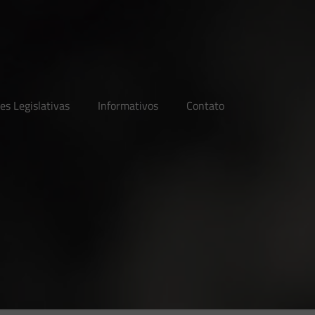
es Legislativas
Informativos
Contato