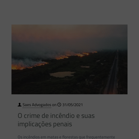
Saes Advogados
on
31/05/2021
O crime de incêndio e suas
implicações penais
Os incêndios em matas e florestas que frequentemente