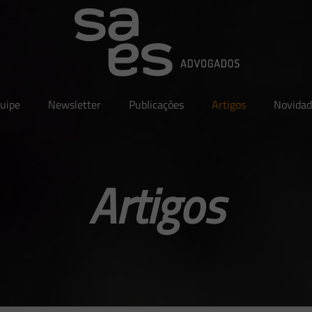
uipe
Newsletter
Publicações
Artigos
Novidad
Artigos