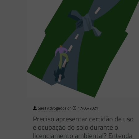
Saes Advogados
on
17/05/2021
Preciso apresentar certidão de uso
e ocupação do solo durante o
licenciamento ambiental? Entenda