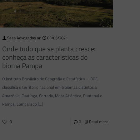
Saes Advogados
on
03/05/2021
Onde tudo que se planta cresce:
conheça as características do
bioma Pampa
O Instituto Brasileiro de Geografia e Estatística – IBGE,
classifica o território nacional em 6 biomas distintos:a
Amazônia, Caatinga, Cerrado, Mata Atlântica, Pantanal e
Pampa. Comparado
[…]
0
0
Read more