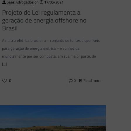
Saes Advogados
on
17/05/2021
Projeto de Lei regulamenta a
geração de energia offshore no
Brasil
A matriz elétrica brasileira – conjunto de fontes disponíveis
para geração de energia elétrica – é conhecida
mundialmente por ser composta, em sua maior parte, de
[…]
0
0
Read more