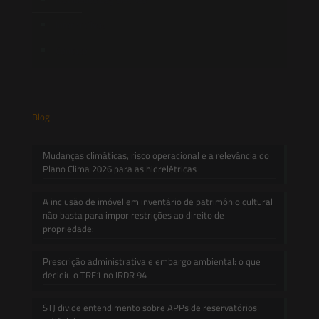
Informativos
Contato
Blog
Mudanças climáticas, risco operacional e a relevância do
Plano Clima 2026 para as hidrelétricas
A inclusão de imóvel em inventário de patrimônio cultural
não basta para impor restrições ao direito de
propriedade:
Prescrição administrativa e embargo ambiental: o que
decidiu o TRF1 no IRDR 94
STJ divide entendimento sobre APPs de reservatórios