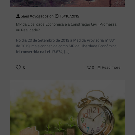
Saes Advogados
on
15/10/2019
MP da Liberdade Econômica e a Construção Civil: Promessa
ou Realidade?
No dia 20 de Setembro de 2019 a Medida Provisória nº 881
de 2019, mais conhecida como MP da Liberdade Econômica,
foi convertida na Lei 13.874,
[…]
0
0
Read more