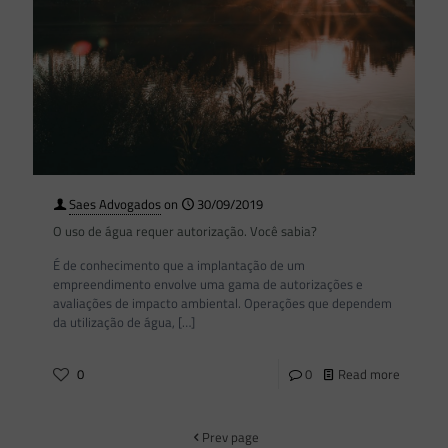
Saes Advogados
on
30/09/2019
O uso de água requer autorização. Você sabia?
É de conhecimento que a implantação de um
empreendimento envolve uma gama de autorizações e
avaliações de impacto ambiental. Operações que dependem
da utilização de água,
[…]
0
0
Read more
Prev page