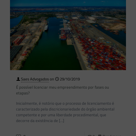
Saes Advogados
on
29/10/2019
É possível licenciar meu empreendimento por fases ou
etapas?
Inicialmente, é notório que o processo de licenciamento é
caracterizado pela discricionariedade do órgão ambiental
competente e por uma liberdade procedimental, que
decorre da existência de
[…]