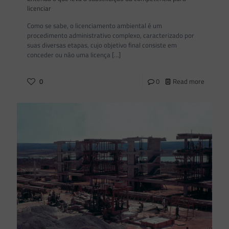
licenciar
Como se sabe, o licenciamento ambiental é um
procedimento administrativo complexo, caracterizado por
suas diversas etapas, cujo objetivo final consiste em
conceder ou não uma licença
[…]
0
0
Read more