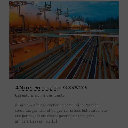
Manuela Hermenegildo
on
02/05/2018
Gás natural e o meio ambiente
A Lei n. 9.478/1997, conhecida como Lei do Petróleo,
conceitua gás natural (ou gás) como todo hidrocarboneto
que permaneça em estado gasoso nas condições
atmosféricas normais,
[…]