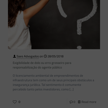
Saes Advogados
on
28/05/2018
Exigibilidade de dolo ou erro grosseiro para
responsabilização do agente público
O licenciamento ambiental de empreendimentos de
infraestrutura tem como um de seus principais obstáculos a
insegurança jurídica. Tal sentimento é comumente
percebido tanto pelos investidores, como
[…]
0
0
Read more