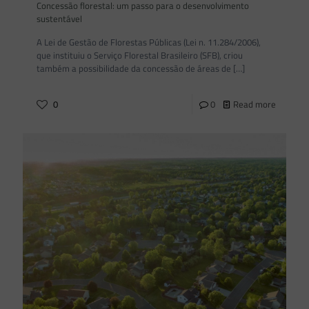
Concessão florestal: um passo para o desenvolvimento
sustentável
A Lei de Gestão de Florestas Públicas (Lei n. 11.284/2006),
que instituiu o Serviço Florestal Brasileiro (SFB), criou
também a possibilidade da concessão de áreas de
[…]
0
0
Read more