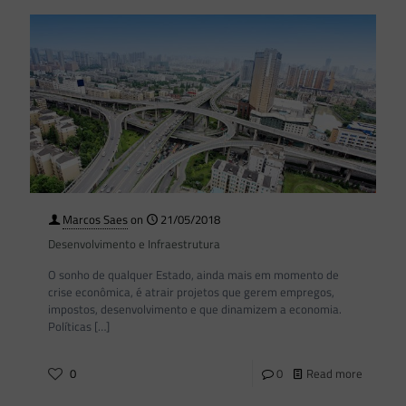
Marcos Saes
on
21/05/2018
Desenvolvimento e Infraestrutura
O sonho de qualquer Estado, ainda mais em momento de
crise econômica, é atrair projetos que gerem empregos,
impostos, desenvolvimento e que dinamizem a economia.
Políticas
[…]
0
0
Read more