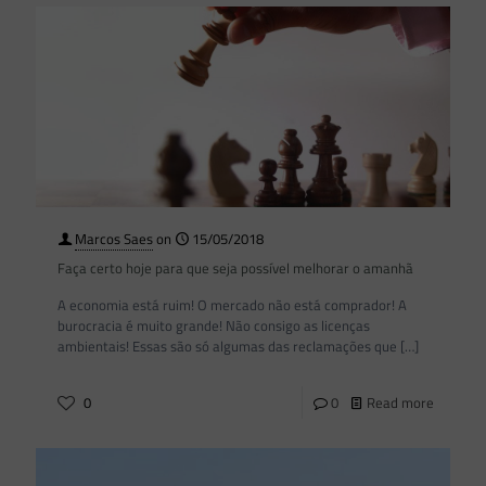
Marcos Saes
on
15/05/2018
Faça certo hoje para que seja possível melhorar o amanhã
A economia está ruim! O mercado não está comprador! A
burocracia é muito grande! Não consigo as licenças
ambientais! Essas são só algumas das reclamações que
[…]
0
0
Read more