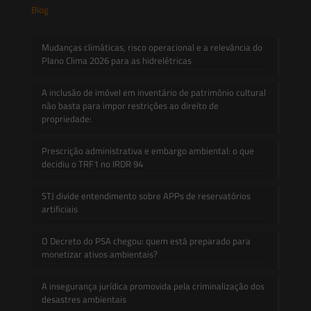
Blog
Mudanças climáticas, risco operacional e a relevância do
Plano Clima 2026 para as hidrelétricas
A inclusão de imóvel em inventário de patrimônio cultural
não basta para impor restrições ao direito de
propriedade:
Prescrição administrativa e embargo ambiental: o que
decidiu o TRF1 no IRDR 94
STJ divide entendimento sobre APPs de reservatórios
artificiais
O Decreto do PSA chegou: quem está preparado para
monetizar ativos ambientais?
A insegurança jurídica promovida pela criminalização dos
desastres ambientais