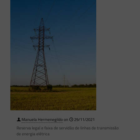
Manuela Hermenegildo
on
29/11/2021
Reserva legal e faixa de servidão de linhas de transmissão
de energia elétrica