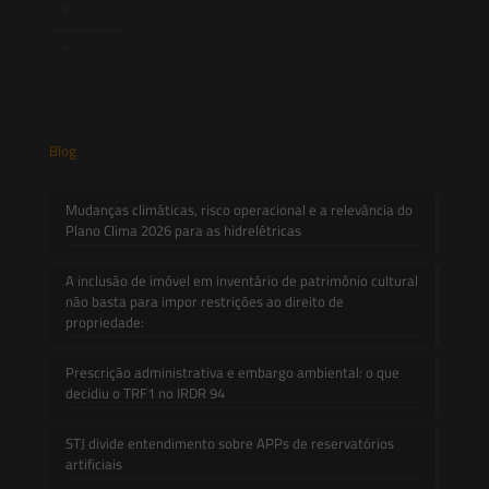
Informativos
Contato
Blog
Mudanças climáticas, risco operacional e a relevância do
Plano Clima 2026 para as hidrelétricas
A inclusão de imóvel em inventário de patrimônio cultural
não basta para impor restrições ao direito de
propriedade:
Prescrição administrativa e embargo ambiental: o que
decidiu o TRF1 no IRDR 94
STJ divide entendimento sobre APPs de reservatórios
artificiais