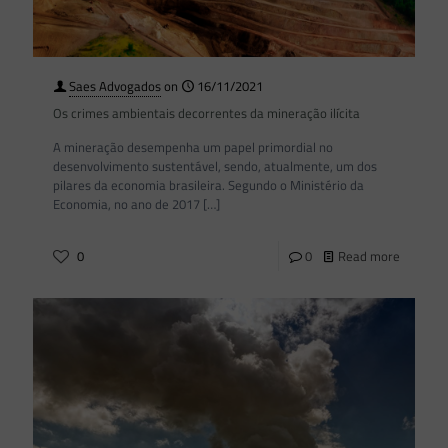
Saes Advogados
on
16/11/2021
Os crimes ambientais decorrentes da mineração ilícita
A mineração desempenha um papel primordial no
desenvolvimento sustentável, sendo, atualmente, um dos
pilares da economia brasileira. Segundo o Ministério da
Economia, no ano de 2017
[…]
0
0
Read more