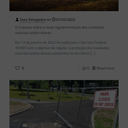
Saes Advogados
on
07/02/2022
O impasse sobre a nova regulamentação das cavidades
naturais subterrâneas
Em 12 de janeiro de 2022 foi publicado o Decreto Federal
10.935 com o objetivo de regular a proteção das cavidades
naturais subterrâneas existentes no território
[…]
0
0
Read more