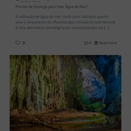
Preciso de Outorga para Usar Água do Mar?
A utilização de água do mar, tanto para captação quanto
para o lançamento de efluentes (por emissários submarinos)
é uma alternativa tecnológica por vezes proposta em
[…]
0
0
Read more