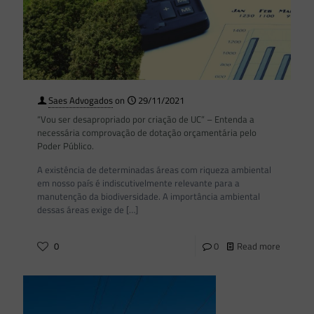
Saes Advogados
on
29/11/2021
“Vou ser desapropriado por criação de UC” – Entenda a
necessária comprovação de dotação orçamentária pelo
Poder Público.
A existência de determinadas áreas com riqueza ambiental
em nosso país é indiscutivelmente relevante para a
manutenção da biodiversidade. A importância ambiental
dessas áreas exige de
[…]
0
0
Read more