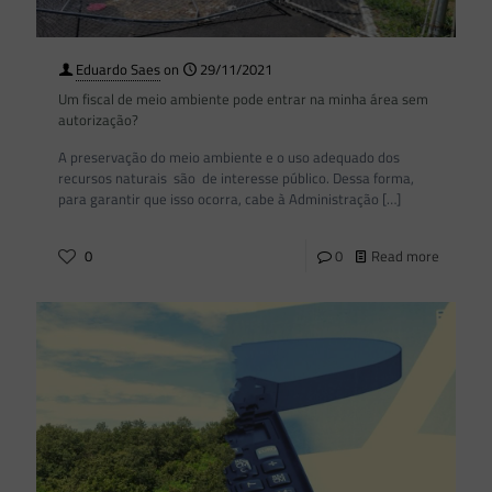
Eduardo Saes
on
29/11/2021
Um fiscal de meio ambiente pode entrar na minha área sem
autorização?
A preservação do meio ambiente e o uso adequado dos
recursos naturais são de interesse público. Dessa forma,
para garantir que isso ocorra, cabe à Administração
[…]
0
0
Read more