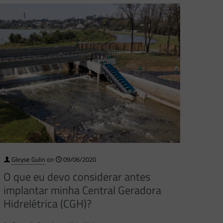
Gleyse Gulin
on
09/06/2020
O que eu devo considerar antes
implantar minha Central Geradora
Hidrelétrica (CGH)?