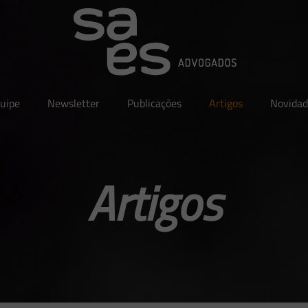
uipe
Newsletter
Publicações
Artigos
Novidad
Artigos