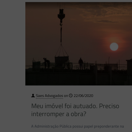
Saes Advogados
on
22/06/2020
Meu imóvel foi autuado. Preciso
interromper a obra?
A Administração Pública possui papel preponderante na