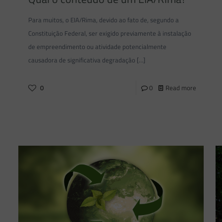
Para muitos, o EIA/Rima, devido ao fato de, segundo a
Constituição Federal, ser exigido previamente à instalação
de empreendimento ou atividade potencialmente
causadora de significativa degradação
[…]
0
0
Read more