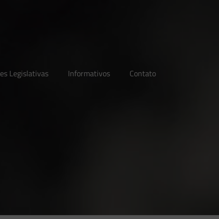
es Legislativas
Informativos
Contato