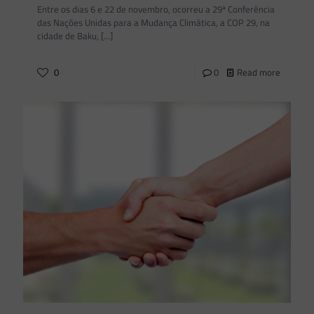
Entre os dias 6 e 22 de novembro, ocorreu a 29ª Conferência
das Nações Unidas para a Mudança Climática, a COP 29, na
cidade de Baku,
[…]
0
0
Read more