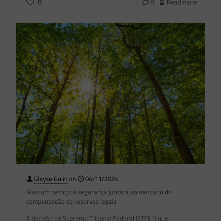
0
0
Read more
Gleyse Gulin
on
04/11/2024
Mais um reforço à segurança jurídica ao mercado de
compensação de reservas legais
A decisão do Supremo Tribunal Federal (STF)[1] que