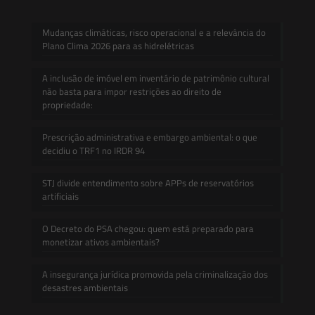
Mudanças climáticas, risco operacional e a relevância do
Plano Clima 2026 para as hidrelétricas
A inclusão de imóvel em inventário de patrimônio cultural
não basta para impor restrições ao direito de
propriedade:
Prescrição administrativa e embargo ambiental: o que
decidiu o TRF1 no IRDR 94
STJ divide entendimento sobre APPs de reservatórios
artificiais
O Decreto do PSA chegou: quem está preparado para
monetizar ativos ambientais?
A insegurança jurídica promovida pela criminalização dos
desastres ambientais