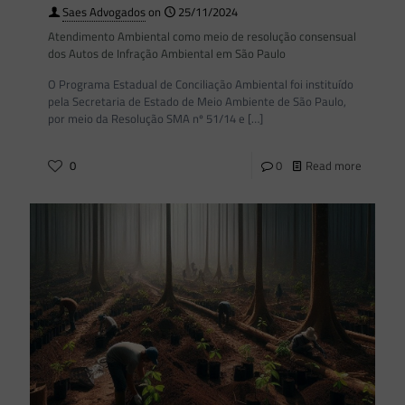
Saes Advogados
on
25/11/2024
Atendimento Ambiental como meio de resolução consensual
dos Autos de Infração Ambiental em São Paulo
O Programa Estadual de Conciliação Ambiental foi instituído
pela Secretaria de Estado de Meio Ambiente de São Paulo,
por meio da Resolução SMA nº 51/14 e
[…]
0
0
Read more