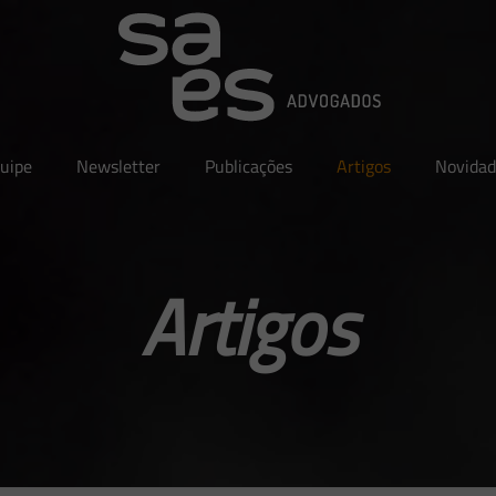
uipe
Newsletter
Publicações
Artigos
Novidad
Artigos