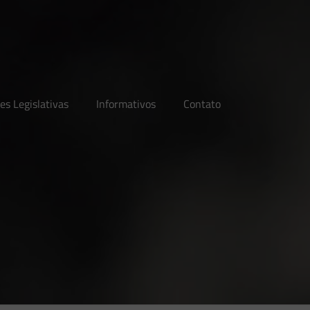
es Legislativas
Informativos
Contato