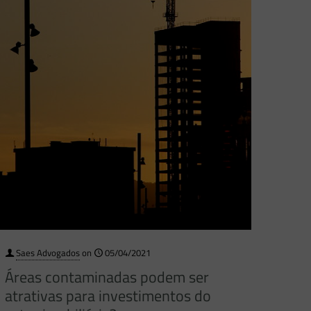
Saes Advogados
on
05/04/2021
Áreas contaminadas podem ser
atrativas para investimentos do