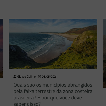
Gleyse Gulin
on
03/05/2021
Quais são os municípios abrangidos
pela faixa terrestre da zona costeira
brasileira? E por que você deve
saber disso?