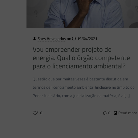
Saes Advogados
on
19/04/2021
Vou empreender projeto de
energia. Qual o órgão competente
para o licenciamento ambiental?
Questão que por muitas vezes é bastante discutida em
termos de licenciamento ambiental (inclusive no âmbito do
Poder Judiciário, com a judicialização da matéria) é a
[…]
0
0
Read more