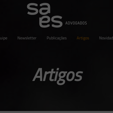
uipe
Newsletter
Publicações
Artigos
Novidad
Artigos