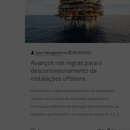
Saes Advogados
on
05/03/2021
Avanços nas regras para o
descomissionamento de
instalações offshore
Inicialmente, o descomissionamento de instalações
consiste no conjunto de atividades associadas à
interrupção definitiva da operação das instalações, ao
abandono permanente e arrasamento de poços, à
[…]