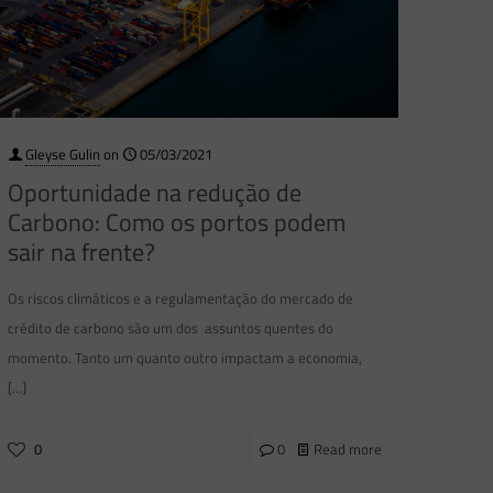
Gleyse Gulin
on
05/03/2021
Oportunidade na redução de
Carbono: Como os portos podem
sair na frente?
Os riscos climáticos e a regulamentação do mercado de
crédito de carbono são um dos assuntos quentes do
momento. Tanto um quanto outro impactam a economia,
[…]
0
0
Read more