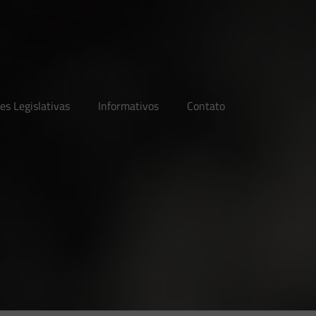
es Legislativas
Informativos
Contato