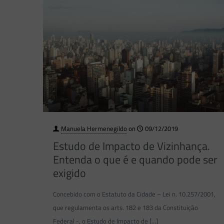
Manuela Hermenegildo
on
09/12/2019
Estudo de Impacto de Vizinhança.
Entenda o que é e quando pode ser
exigido
Concebido com o Estatuto da Cidade – Lei n. 10.257/2001,
que regulamenta os arts. 182 e 183 da Constituição
Federal -, o Estudo de Impacto de
[…]