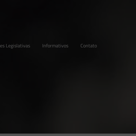
es Legislativas
Informativos
Contato