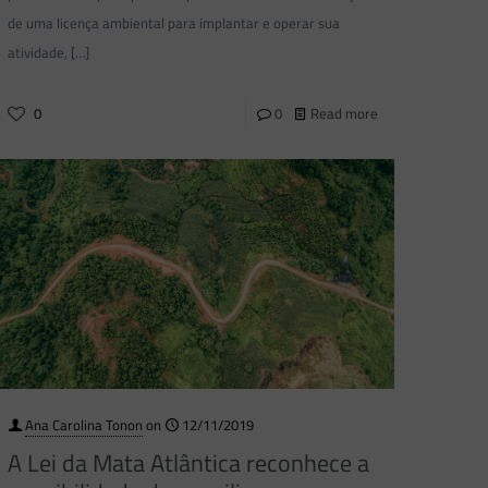
de uma licença ambiental para implantar e operar sua
atividade,
[…]
0
0
Read more
Ana Carolina Tonon
on
12/11/2019
A Lei da Mata Atlântica reconhece a