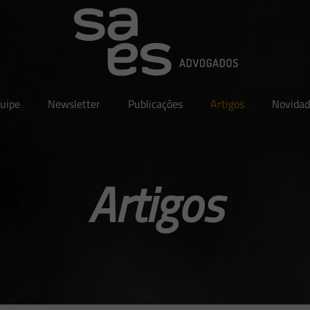
uipe
Newsletter
Publicações
Artigos
Novidad
Artigos