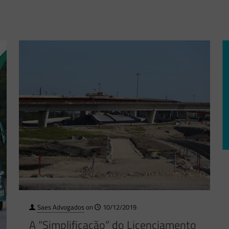
Saes Advogados
on
10/12/2019
A “Simplificação” do Licenciamento