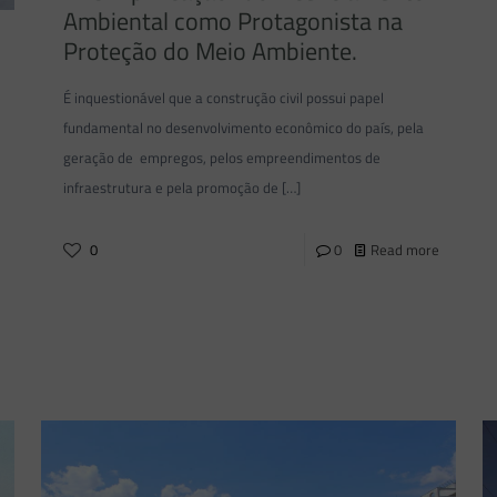
Ambiental como Protagonista na
Proteção do Meio Ambiente.
É inquestionável que a construção civil possui papel
fundamental no desenvolvimento econômico do país, pela
geração de empregos, pelos empreendimentos de
infraestrutura e pela promoção de
[…]
0
0
Read more