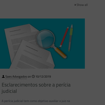
Show all
Saes Advogados
on
10/12/2019
Esclarecimentos sobre a perícia
judicial
A perícia judicial tem como objetivo auxiliar o juiz na