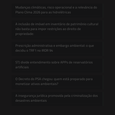
Mudanças climáticas, risco operacional e a relevância do
Plano Clima 2026 para as hidrelétricas
A inclusão de imóvel em inventário de patrimônio cultural
não basta para impor restrições ao direito de
propriedade:
Prescrição administrativa e embargo ambiental: o que
decidiu o TRF1 no IRDR 94
STJ divide entendimento sobre APPs de reservatórios
artificiais
O Decreto do PSA chegou: quem está preparado para
monetizar ativos ambientais?
A insegurança jurídica promovida pela criminalização dos
desastres ambientais