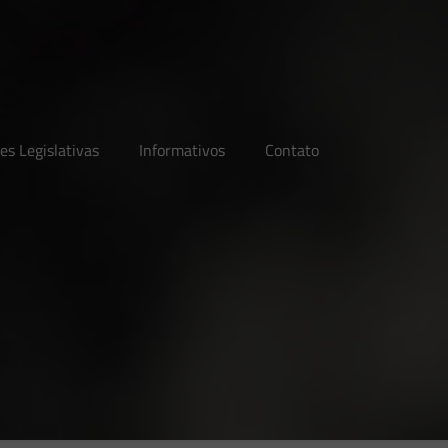
es Legislativas
Informativos
Contato