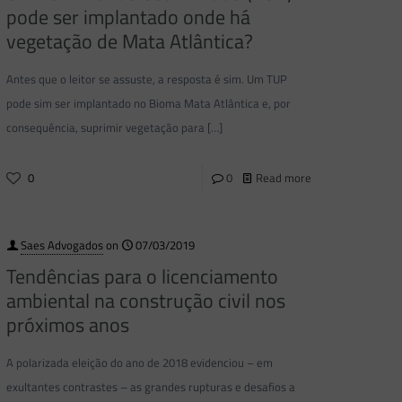
pode ser implantado onde há
vegetação de Mata Atlântica?
Antes que o leitor se assuste, a resposta é sim. Um TUP
pode sim ser implantado no Bioma Mata Atlântica e, por
consequência, suprimir vegetação para
[…]
0
0
Read more
Saes Advogados
on
07/03/2019
Tendências para o licenciamento
ambiental na construção civil nos
próximos anos
A polarizada eleição do ano de 2018 evidenciou – em
exultantes contrastes – as grandes rupturas e desafios a