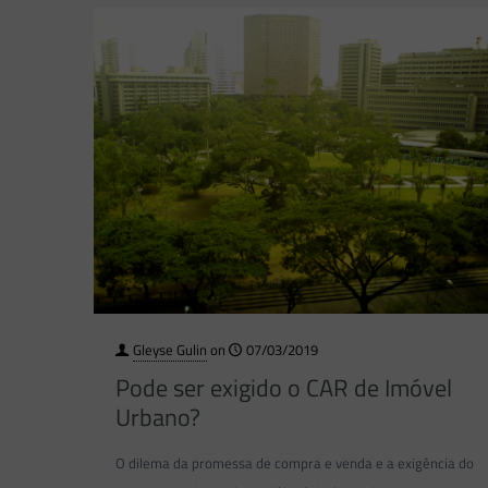
Gleyse Gulin
on
07/03/2019
Pode ser exigido o CAR de Imóvel
Urbano?
O dilema da promessa de compra e venda e a exigência do