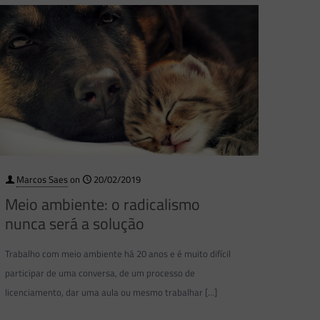
Marcos Saes
on
20/02/2019
Meio ambiente: o radicalismo
nunca será a solução
Trabalho com meio ambiente há 20 anos e é muito difícil
participar de uma conversa, de um processo de
licenciamento, dar uma aula ou mesmo trabalhar
[…]