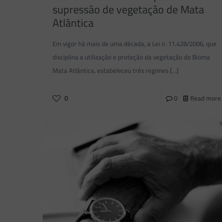
supressão de vegetação de Mata
Atlântica
Em vigor há mais de uma década, a Lei n. 11.428/2006, que
disciplina a utilização e proteção da vegetação do Bioma
Mata Atlântica, estabeleceu três regimes
[…]
0
0
Read more