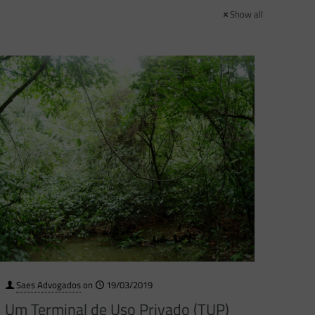
Show all
Saes Advogados
on
19/03/2019
Um Terminal de Uso Privado (TUP)