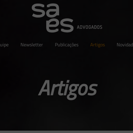
uipe
Newsletter
Publicações
Artigos
Novidad
Artigos