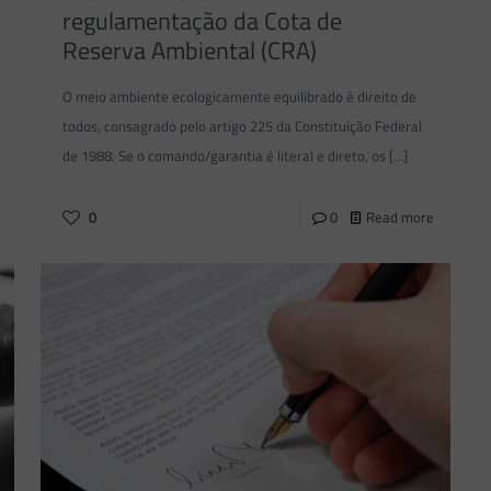
regulamentação da Cota de
Reserva Ambiental (CRA)
O meio ambiente ecologicamente equilibrado é direito de
todos, consagrado pelo artigo 225 da Constituição Federal
de 1988. Se o comando/garantia é literal e direto, os
[…]
0
0
Read more