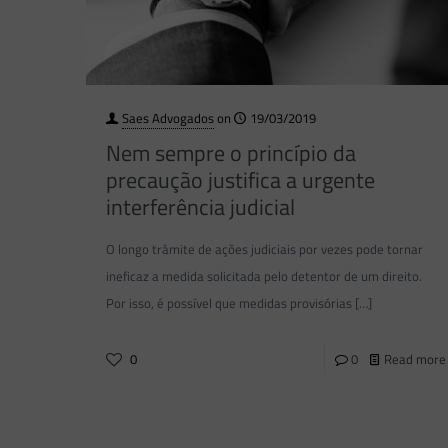
Saes Advogados
on
19/03/2019
Nem sempre o princípio da
precaução justifica a urgente
interferência judicial
O longo trâmite de ações judiciais por vezes pode tornar
ineficaz a medida solicitada pelo detentor de um direito.
Por isso, é possível que medidas provisórias
[…]
0
0
Read more