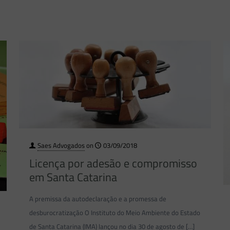
Saes Advogados
on
03/09/2018
Licença por adesão e compromisso
em Santa Catarina
A premissa da autodeclaração e a promessa de
desburocratização O Instituto do Meio Ambiente do Estado
de Santa Catarina (IMA) lançou no dia 30 de agosto de
[…]