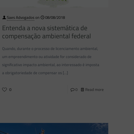
Saes Advogados
on
08/08/2018
Entenda a nova sistemática de
compensação ambiental federal
Quando, durante o processo de licenciamento ambiental,
um empreendimento ou atividade for considerado de
significativo impacto ambiental, ao interessado é imposta
a obrigatoriedade de compensar os
[…]
0
0
Read more