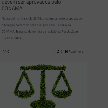
devem ser aprovados pelo
CONAMA
Nesta quinta-feira, dia 23/08, uma importante proposta de
alteração normativa será avaliada pelo Plenário do
CONAMA. Trata-se da minuta de revisão da Resolução n.
03/1990, que
[…]
0
0
Read more