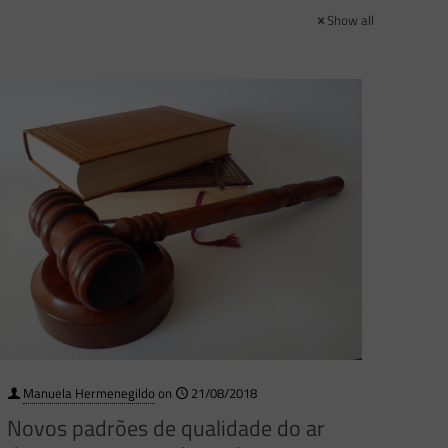
Show all
Manuela Hermenegildo
on
21/08/2018
Novos padrões de qualidade do ar