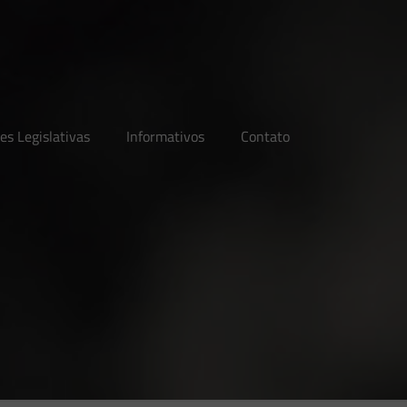
es Legislativas
Informativos
Contato