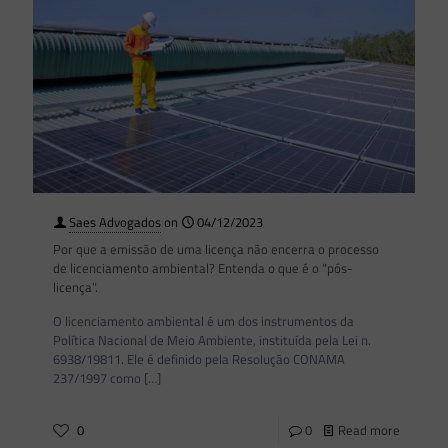
Saes Advogados
on
04/12/2023
Por que a emissão de uma licença não encerra o processo
de licenciamento ambiental? Entenda o que é o “pós-
licença”.
O licenciamento ambiental é um dos instrumentos da
Política Nacional de Meio Ambiente, instituída pela Lei n.
6938/19811. Ele é definido pela Resolução CONAMA
237/1997 como
[…]
0
0
Read more