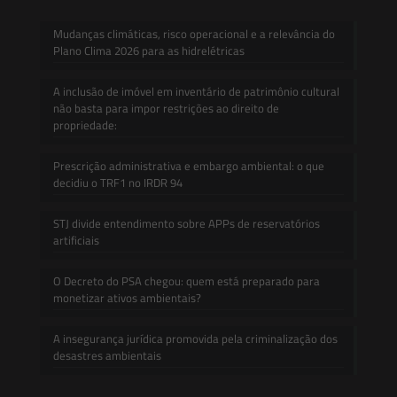
Mudanças climáticas, risco operacional e a relevância do
Plano Clima 2026 para as hidrelétricas
A inclusão de imóvel em inventário de patrimônio cultural
não basta para impor restrições ao direito de
propriedade:
Prescrição administrativa e embargo ambiental: o que
decidiu o TRF1 no IRDR 94
STJ divide entendimento sobre APPs de reservatórios
artificiais
O Decreto do PSA chegou: quem está preparado para
monetizar ativos ambientais?
A insegurança jurídica promovida pela criminalização dos
desastres ambientais