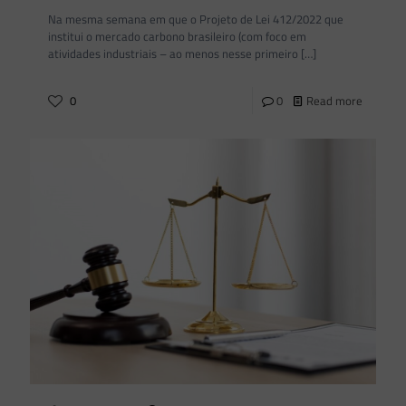
Na mesma semana em que o Projeto de Lei 412/2022 que
institui o mercado carbono brasileiro (com foco em
atividades industriais – ao menos nesse primeiro
[…]
0
0
Read more