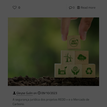
0
0
Read more
Gleyse Gulin
on
09/10/2023
A segurança jurídica dos projetos REDD + e o Mercado de
Carbono.