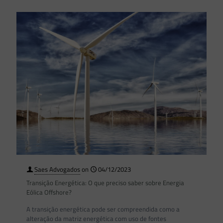
Saes Advogados
on
04/12/2023
Transição Energética: O que preciso saber sobre Energia
Eólica Offshore?
A transição energética pode ser compreendida como a
alteração da matriz energética com uso de fontes