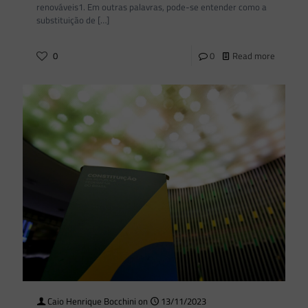
renováveis1. Em outras palavras, pode-se entender como a
substituição de
[…]
0
0
Read more
Caio Henrique Bocchini
on
13/11/2023