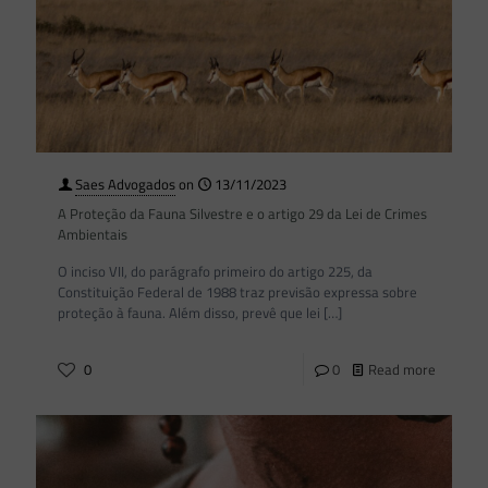
Saes Advogados
on
13/11/2023
A Proteção da Fauna Silvestre e o artigo 29 da Lei de Crimes
Ambientais
O inciso VII, do parágrafo primeiro do artigo 225, da
Constituição Federal de 1988 traz previsão expressa sobre
proteção à fauna. Além disso, prevê que lei
[…]
0
0
Read more