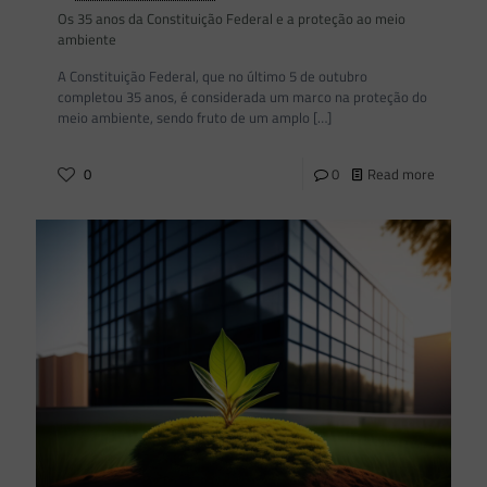
Os 35 anos da Constituição Federal e a proteção ao meio
ambiente
A Constituição Federal, que no último 5 de outubro
completou 35 anos, é considerada um marco na proteção do
meio ambiente, sendo fruto de um amplo
[…]
0
0
Read more