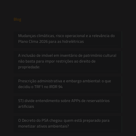
Blog
Mudanças climáticas, risco operacional e a relevância do
Plano Clima 2026 para as hidrelétricas
A inclusão de imóvel em inventário de patrimônio cultural
não basta para impor restrições ao direito de
propriedade:
Prescrição administrativa e embargo ambiental: o que
decidiu o TRF1 no IRDR 94
STJ divide entendimento sobre APPs de reservatórios
artificiais
O Decreto do PSA chegou: quem está preparado para
monetizar ativos ambientais?