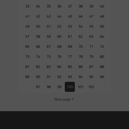
33
34
35
36
37
38
39
40
41
42
43
44
45
46
47
48
49
50
51
52
53
54
55
56
57
58
59
60
61
62
63
64
65
66
67
68
69
70
71
72
73
74
75
76
77
78
79
80
81
82
83
84
85
86
87
88
89
90
91
92
93
94
95
96
97
98
99
100
101
102
Next page