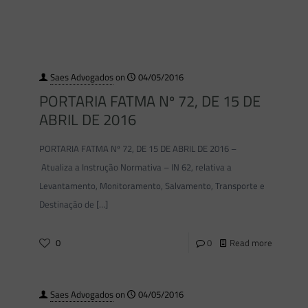
Saes Advogados
on
04/05/2016
PORTARIA FATMA Nº 72, DE 15 DE
ABRIL DE 2016
PORTARIA FATMA Nº 72, DE 15 DE ABRIL DE 2016 –
Atualiza a Instrução Normativa – IN 62, relativa a
Levantamento, Monitoramento, Salvamento, Transporte e
Destinação de
[…]
0
0
Read more
Saes Advogados
on
04/05/2016