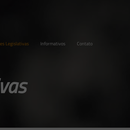
es Legislativas
Informativos
Contato
ivas