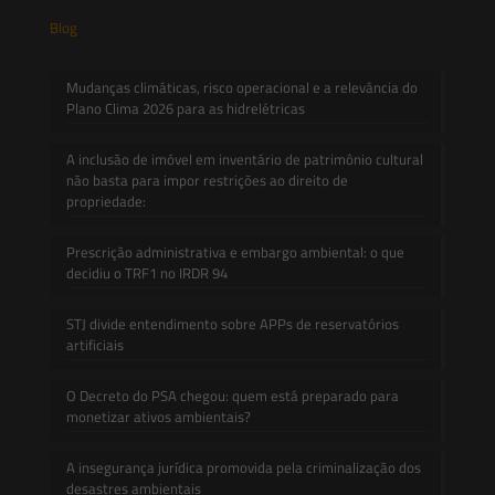
Blog
Mudanças climáticas, risco operacional e a relevância do
Plano Clima 2026 para as hidrelétricas
A inclusão de imóvel em inventário de patrimônio cultural
não basta para impor restrições ao direito de
propriedade:
Prescrição administrativa e embargo ambiental: o que
decidiu o TRF1 no IRDR 94
STJ divide entendimento sobre APPs de reservatórios
artificiais
O Decreto do PSA chegou: quem está preparado para
monetizar ativos ambientais?
A insegurança jurídica promovida pela criminalização dos
desastres ambientais