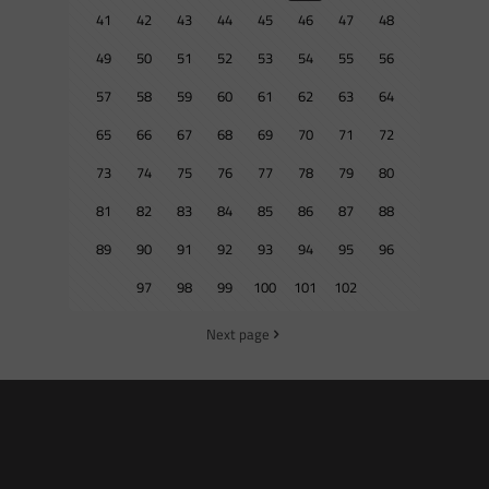
41
42
43
44
45
46
47
48
49
50
51
52
53
54
55
56
57
58
59
60
61
62
63
64
65
66
67
68
69
70
71
72
73
74
75
76
77
78
79
80
81
82
83
84
85
86
87
88
89
90
91
92
93
94
95
96
97
98
99
100
101
102
Next page