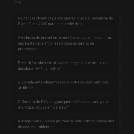
Blog
Mudanças climáticas, risco operacional e a relevância do
Plano Clima 2026 para as hidrelétricas
A inclusão de imóvel em inventário de patrimônio cultural
não basta para impor restrições ao direito de
propriedade:
Prescrição administrativa e embargo ambiental: o que
decidiu o TRF1 no IRDR 94
STJ divide entendimento sobre APPs de reservatórios
artificiais
O Decreto do PSA chegou: quem está preparado para
monetizar ativos ambientais?
A insegurança jurídica promovida pela criminalização dos
desastres ambientais